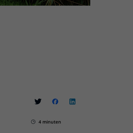
4 minuten