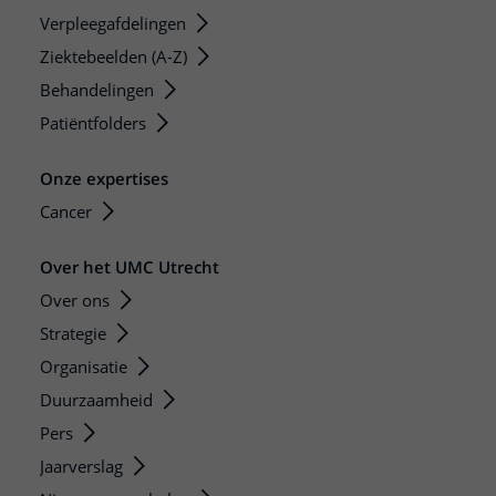
Verpleegafdelingen
Ziektebeelden (A-Z)
Behandelingen
Patiëntfolders
Onze expertises
Cancer
Over het UMC Utrecht
Over ons
Strategie
Organisatie
Duurzaamheid
Pers
Jaarverslag