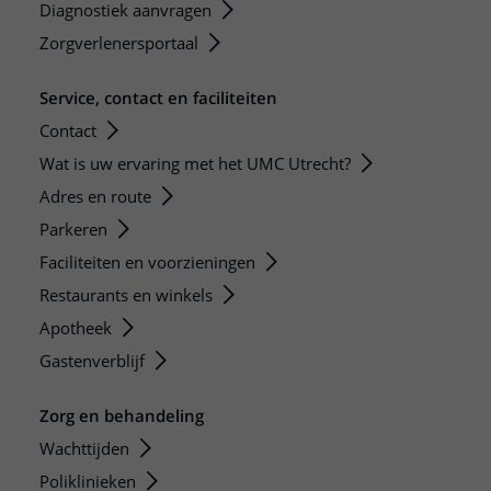
Diagnostiek aanvragen
Zorgverlenersportaal
Service, contact en faciliteiten
Contact
Wat is uw ervaring met het UMC Utrecht?
Adres en route
Parkeren
Faciliteiten en voorzieningen
Restaurants en winkels
Apotheek
Gastenverblijf
Zorg en behandeling
Wachttijden
Poliklinieken