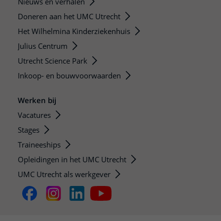
Nieuws en verhalen
Doneren aan het UMC Utrecht
Het Wilhelmina Kinderziekenhuis
Julius Centrum
Utrecht Science Park
Inkoop- en bouwvoorwaarden
Werken bij
Vacatures
Stages
Traineeships
Opleidingen in het UMC Utrecht
UMC Utrecht als werkgever