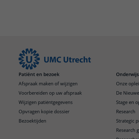
Patiënt en bezoek
Onderwijs
Afspraak maken of wijzigen
Onze ople
Voorbereiden op uw afspraak
De Nieuwe
Wijzigen patiëntgegevens
Stage en o
Opvragen kopie dossier
Research
Bezoektijden
Strategic 
Research 