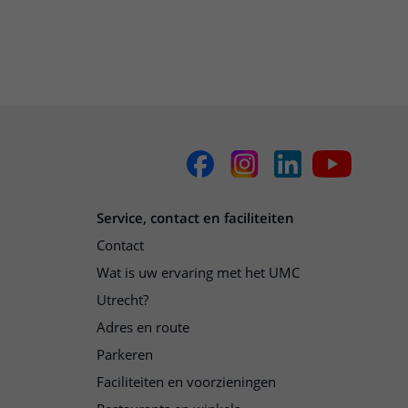
Service, contact en faciliteiten
Contact
Wat is uw ervaring met het UMC
Utrecht?
Adres en route
Parkeren
Faciliteiten en voorzieningen