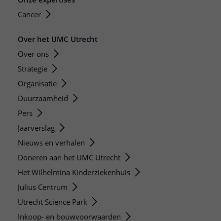
Cancer
Over het UMC Utrecht
Over ons
Strategie
Organisatie
Duurzaamheid
Pers
Jaarverslag
Nieuws en verhalen
Doneren aan het UMC Utrecht
Het Wilhelmina Kinderziekenhuis
Julius Centrum
Utrecht Science Park
Inkoop- en bouwvoorwaarden