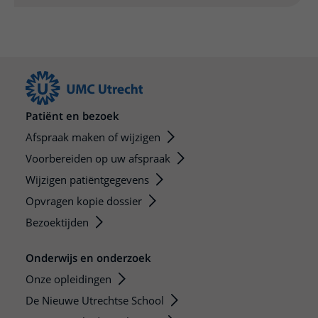
Patiënt en bezoek
Afspraak maken of wijzigen
Voorbereiden op uw afspraak
Wijzigen patiëntgegevens
Opvragen kopie dossier
Bezoektijden
Onderwijs en onderzoek
Onze opleidingen
De Nieuwe Utrechtse School