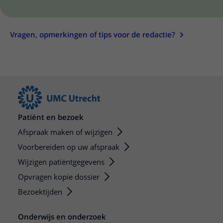
Vragen, opmerkingen of tips voor de redactie?
Patiënt en bezoek
Afspraak maken of wijzigen
Voorbereiden op uw afspraak
Wijzigen patiëntgegevens
Opvragen kopie dossier
Bezoektijden
Onderwijs en onderzoek