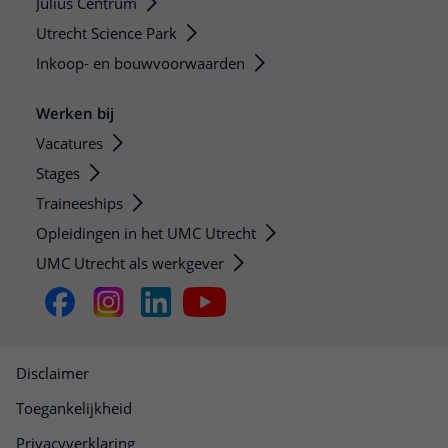
Julius Centrum
Utrecht Science Park
Inkoop- en bouwvoorwaarden
Werken bij
Vacatures
Stages
Traineeships
Opleidingen in het UMC Utrecht
UMC Utrecht als werkgever
Disclaimer
Toegankelijkheid
Privacyverklaring