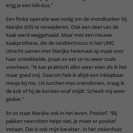
krijg je een klik-kus.”
Een flinke operatie was nodig om de mondkanker bij
Marijke (69) te verwijderen. Ook een deel van de
kaak werd weggehaald. Maar met een nieuwe
kaakprothese, die de tandtechnicus in het UMC
Utrecht samen met Marijke helemaal op maat voor
haar ontwikkelde, praat en eet ze nu weer zoals
voorheen. “Ik kan praktisch alles weer eten als ik het
maar goed snij. Daarom heb ik altijd een inklapbaar
mesje bij me. Uit lunchen met vriendinnen, vraag ik
de kok of hij de korsten eraf snijdt. Scheelt mij weer
gedoe.”
En zo staat Marijke ook in het leven. Positief. “Bij
pakken neerzitten helpt niet, je moet er positief
instaan. Dat is ook mijn karakter. In het ziekenhuis