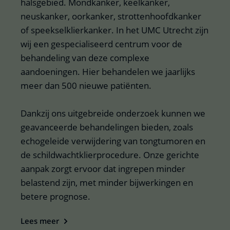
halsgebied. Mondkanker, keelkanker,
neuskanker, oorkanker, strottenhoofdkanker
of speekselklierkanker. In het UMC Utrecht zijn
wij een gespecialiseerd centrum voor de
behandeling van deze complexe
aandoeningen. Hier behandelen we jaarlijks
meer dan 500 nieuwe patiënten.
Dankzij ons uitgebreide onderzoek kunnen we
geavanceerde behandelingen bieden, zoals
echogeleide verwijdering van tongtumoren en
de schildwachtklierprocedure. Onze gerichte
aanpak zorgt ervoor dat ingrepen minder
belastend zijn, met minder bijwerkingen en
betere prognose.
Lees meer