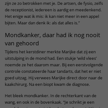
zijn ze zo betrokken met je. De artsen, de fysio, zelfs
de receptionist, iedereen is aardig en meedenkend.
Het enige wat ik mis: ik kan niet meer in een appel
bijten. Maar dan denk ik: als dat alles is.”
Mondkanker, daar had ik nog nooit
van gehoord
Tijdens het kerstdiner merkte Marijke dat zij een
uitstulping in de mond had. Een stukje ‘wild vlees’
noemde ze het daarom maar. Bij een eerstvolgende
controle constateerde haar tandarts, dat het er niet
goed uitzag. Hij verwees Marijke direct door naar de
kaakchirurg. Na een biopt kwam de diagnose.
Het bleek mondkanker. In de rechterkant van de
wang, en ook in de bovenkaak. “Je schrikt je een