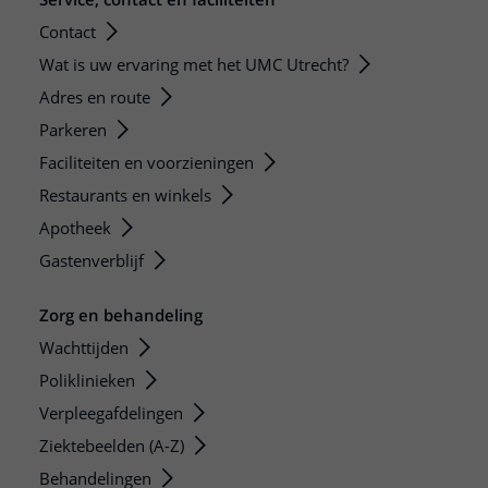
Contact
Wat is uw ervaring met het UMC Utrecht?
Adres en route
Parkeren
Faciliteiten en voorzieningen
Restaurants en winkels
Apotheek
Gastenverblijf
Zorg en behandeling
Wachttijden
Poliklinieken
Verpleegafdelingen
Ziektebeelden (A-Z)
Behandelingen