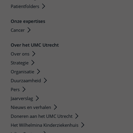
Patiëntfolders
Onze expertises
Cancer
Over het UMC Utrecht
Over ons
Strategie
Organisatie
Duurzaamheid
Pers
Jaarverslag
Nieuws en verhalen
Doneren aan het UMC Utrecht
Het Wilhelmina Kinderziekenhuis