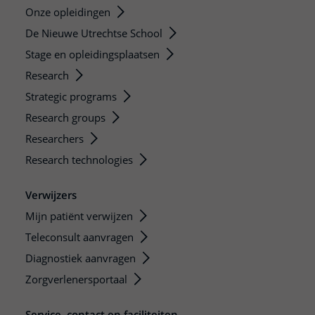
Onze opleidingen
De Nieuwe Utrechtse School
Stage en opleidingsplaatsen
Research
Strategic programs
Research groups
Researchers
Research technologies
Verwijzers
Mijn patiënt verwijzen
Teleconsult aanvragen
Diagnostiek aanvragen
Zorgverlenersportaal
Service, contact en faciliteiten