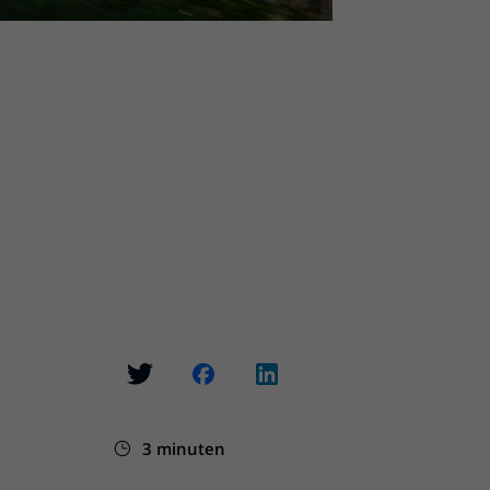
3 minuten