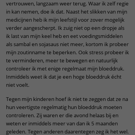
vertrouwen, langzaam weer terug. Waar ik zelf regie
in kan nemen, doe ik dat. Naast het slikken van mijn
medicijnen heb ik mijn leefstijl voor zover mogelijk
verder aangescherpt. Ik zuig niet op een dropje als
ik last van mijn keel heb en eet voedingsmiddelen
als sambal en sojasaus niet meer, kortom ik probeer
mijn zoutinname te beperken. Ook stress probeer ik
te verminderen, meer te bewegen en natuurlijk
controleer ik met enige regelmaat mijn bloeddruk.
Inmiddels weet ik dat je een hoge bloeddruk écht
niet voelt.
Tegen mijn kinderen hoef ik niet te zeggen dat ze na
hun veertigste regelmatig hun bloeddruk moeten
controleren. Zij waren er die avond helaas bij en
weten er inmiddels meer van dan ik 5 maanden
geleden. Tegen anderen daarentegen zeg ik het wel.