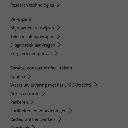
Research technologies
Verwijzers
Mijn patiënt verwijzen
Teleconsult aanvragen
Diagnostiek aanvragen
Zorgverlenersportaal
Service, contact en faciliteiten
Contact
Wat is uw ervaring met het UMC Utrecht?
Adres en route
Parkeren
Faciliteiten en voorzieningen
Restaurants en winkels
Apotheek