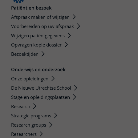
Patiënt en bezoek
Afspraak maken of wijzigen
Voorbereiden op uw afspraak
Wijzigen patiëntgegevens
Opvragen kopie dossier
Bezoektijden
Onderwijs en onderzoek
Onze opleidingen
De Nieuwe Utrechtse School
Stage en opleidingsplaatsen
Research
Strategic programs
Research groups
Researchers