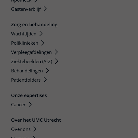
Gastenverblijf
Zorg en behandeling
Wachttijden
Poliklinieken
Verpleegafdelingen
Ziektebeelden (A-Z)
Behandelingen
Patiëntfolders
Onze expertises
Cancer
Over het UMC Utrecht
Over ons