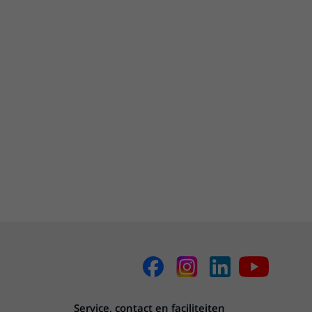
Service, contact en faciliteiten