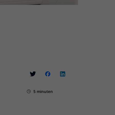
5 minuten