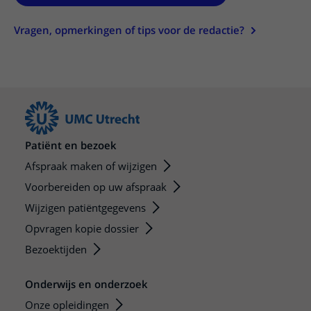
Vragen, opmerkingen of tips voor de redactie?
Patiënt en bezoek
Afspraak maken of wijzigen
Voorbereiden op uw afspraak
Wijzigen patiëntgegevens
Opvragen kopie dossier
Bezoektijden
Onderwijs en onderzoek
Onze opleidingen