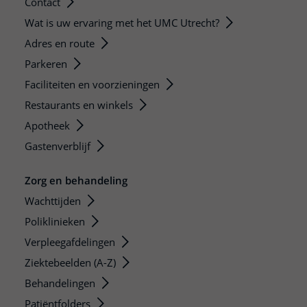
Contact
Wat is uw ervaring met het UMC Utrecht?
Adres en route
Parkeren
Faciliteiten en voorzieningen
Restaurants en winkels
Apotheek
Gastenverblijf
Zorg en behandeling
Wachttijden
Poliklinieken
Verpleegafdelingen
Ziektebeelden (A-Z)
Behandelingen
Patiëntfolders