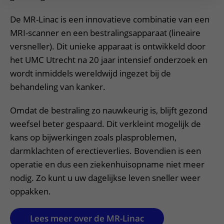
De MR-Linac is een innovatieve combinatie van een
MRI-scanner en een bestralingsapparaat (lineaire
versneller). Dit unieke apparaat is ontwikkeld door
het UMC Utrecht na 20 jaar intensief onderzoek en
wordt inmiddels wereldwijd ingezet bij de
behandeling van kanker.
Omdat de bestraling zo nauwkeurig is, blijft gezond
weefsel beter gespaard. Dit verkleint mogelijk de
kans op bijwerkingen zoals plasproblemen,
darmklachten of erectieverlies. Bovendien is een
operatie en dus een ziekenhuisopname niet meer
nodig. Zo kunt u uw dagelijkse leven sneller weer
oppakken.
Lees meer over de MR-Linac