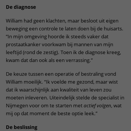
De diagnose
William had geen klachten, maar besloot uit eigen
beweging een controle te laten doen bij de huisarts.
“In mijn omgeving hoorde ik steeds vaker dat
prostaatkanker voorkwam bij mannen van mijn
leeftijd (rond de zestig). Toen ik de diagnose kreeg,
kwam dat dan ook als een verrassing.”
De keuze tussen een operatie of bestraling vond
William moeilijk. “Ik voelde me gezond, maar wist
dat ik waarschijnlijk aan kwaliteit van leven zou
moeten inleveren. Uiteindelijk stelde de specialist in
Nijmegen voor om te starten met
actief volgen
, wat
mij op dat moment de beste optie leek.”
De beslissing