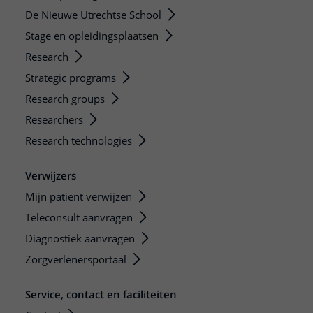
De Nieuwe Utrechtse School
Stage en opleidingsplaatsen
Research
Strategic programs
Research groups
Researchers
Research technologies
Verwijzers
Mijn patiënt verwijzen
Teleconsult aanvragen
Diagnostiek aanvragen
Zorgverlenersportaal
Service, contact en faciliteiten