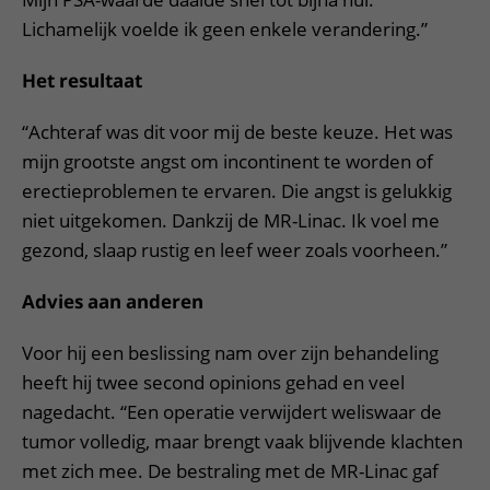
Lichamelijk voelde ik geen enkele verandering.”
Het resultaat
“Achteraf was dit voor mij de beste keuze. Het was
mijn grootste angst om incontinent te worden of
erectieproblemen te ervaren. Die angst is gelukkig
niet uitgekomen. Dankzij de MR-Linac. Ik voel me
gezond, slaap rustig en leef weer zoals voorheen.”
Advies aan anderen
Voor hij een beslissing nam over zijn behandeling
heeft hij twee second opinions gehad en veel
nagedacht. “Een operatie verwijdert weliswaar de
tumor volledig, maar brengt vaak blijvende klachten
met zich mee. De bestraling met de MR-Linac gaf