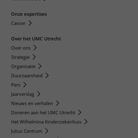
Onze expertises
Cancer
Over het UMC Utrecht
Over ons
Strategie
Organisatie
Duurzaamheid
Pers
Jaarverslag
Nieuws en verhalen
Doneren aan het UMC Utrecht
Het Wilhelmina Kinderziekenhuis
Julius Centrum