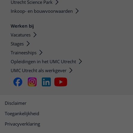
Utrecht Science Park
Inkoop- en bouwvoorwaarden
Werken bij
Vacatures
Stages
Traineeships
Opleidingen in het UMC Utrecht
UMC Utrecht als werkgever
Disclaimer
Toegankelijkheid
Privacyverklaring