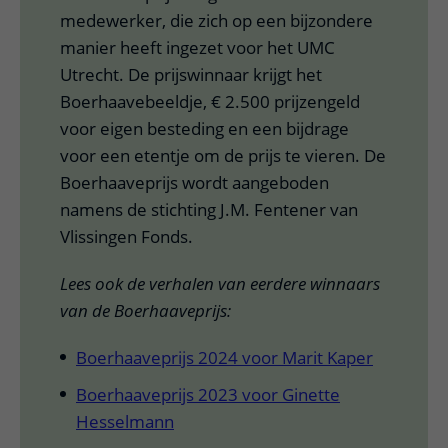
medewerker, die zich op een bijzondere
manier heeft ingezet voor het UMC
Utrecht. De prijswinnaar krijgt het
Boerhaavebeeldje, € 2.500 prijzengeld
voor eigen besteding en een bijdrage
voor een etentje om de prijs te vieren. De
Boerhaaveprijs wordt aangeboden
namens de stichting J.M. Fentener van
Vlissingen Fonds.
Lees ook de verhalen van eerdere winnaars
van de Boerhaaveprijs:
Boerhaaveprijs 2024 voor Marit Kaper
Boerhaaveprijs 2023 voor Ginette
Hesselmann