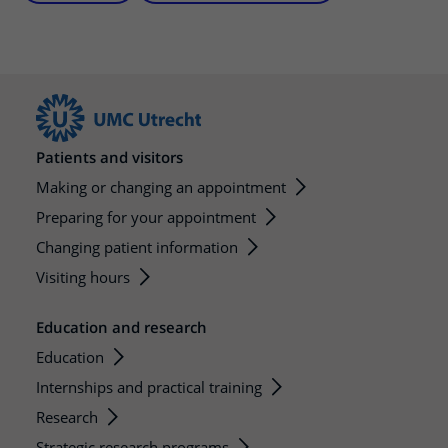
Patients and visitors
Making or changing an appointment
Preparing for your appointment
Changing patient information
Visiting hours
Education and research
Education
Internships and practical training
Research
Strategic research programs