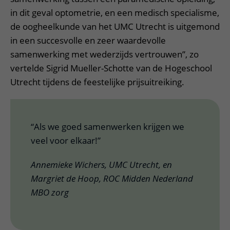
in dit geval optometrie, en een medisch specialisme,
de oogheelkunde van het UMC Utrecht is uitgemond
in een succesvolle en zeer waardevolle
samenwerking met wederzijds vertrouwen”, zo
vertelde Sigrid Mueller-Schotte van de Hogeschool
Utrecht tijdens de feestelijke prijsuitreiking.
“Als we goed samenwerken krijgen we
veel voor elkaar!”
Annemieke Wichers, UMC Utrecht, en
Margriet de Hoop, ROC Midden Nederland
MBO zorg