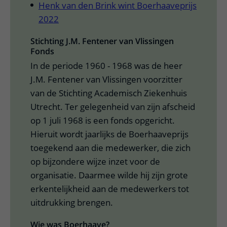
Henk van den Brink wint Boerhaaveprijs
2022
Stichting J.M. Fentener van Vlissingen
Fonds
In de periode 1960 - 1968 was de heer
J.M. Fentener van Vlissingen voorzitter
van de Stichting Academisch Ziekenhuis
Utrecht. Ter gelegenheid van zijn afscheid
op 1 juli 1968 is een fonds opgericht.
Hieruit wordt jaarlijks de Boerhaaveprijs
toegekend aan die medewerker, die zich
op bijzondere wijze inzet voor de
organisatie. Daarmee wilde hij zijn grote
erkentelijkheid aan de medewerkers tot
uitdrukking brengen.
Wie was Boerhaave?