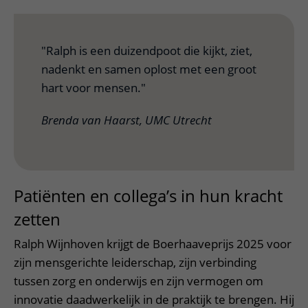
"Ralph is een duizendpoot die kijkt, ziet,
nadenkt en samen oplost met een groot
hart voor mensen."
Brenda van Haarst, UMC Utrecht
Patiënten en collega’s in hun kracht
zetten
Ralph Wijnhoven krijgt de Boerhaaveprijs 2025 voor
zijn mensgerichte leiderschap, zijn verbinding
tussen zorg en onderwijs en zijn vermogen om
innovatie daadwerkelijk in de praktijk te brengen. Hij