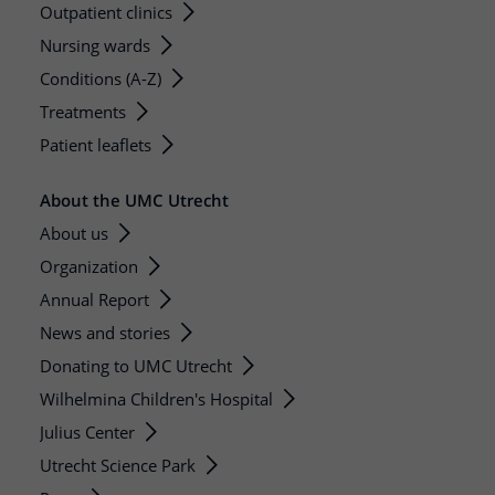
Outpatient clinics
Nursing wards
Conditions (A-Z)
Treatments
Patient leaflets
About the UMC Utrecht
About us
Organization
Annual Report
News and stories
Donating to UMC Utrecht
Wilhelmina Children's Hospital
Julius Center
Utrecht Science Park