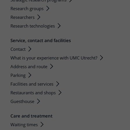
Research groups
Researchers
Research technologies
Service, contact and facilities
Contact
What is your experience with UMC Utrecht?
Address and route
Parking
Facilities and services
Restaurants and shops
Guesthouse
Care and treatment
Waiting times