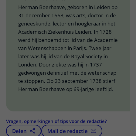
Herman Boerhaave, geboren in Leiden op
31 december 1668, was arts, doctor in de
geneeskunde, lector en hoogleraar in het
Academisch Ziekenhuis Leiden. In 1728
werd hij benoemd tot lid van de Academie
van Wetenschappen in Parijs. Twee jaar
later was hij lid van de Royal Society in
Londen. Door ziekte was hij in 1737
gedwongen definitief met de wetenschap
te stoppen. Op 23 september 1738 stierf
Herman Boerhaave op 69-jarige leeftijd.
Vragen, opmerkingen of tips voor de redactie?
Delen
Mail de redactie