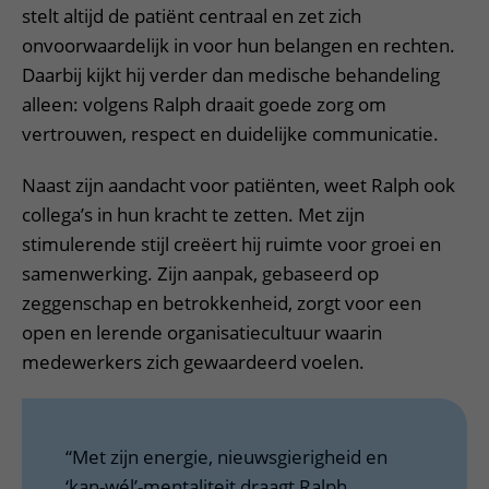
stelt altijd de patiënt centraal en zet zich
onvoorwaardelijk in voor hun belangen en rechten.
Daarbij kijkt hij verder dan medische behandeling
alleen: volgens Ralph draait goede zorg om
vertrouwen, respect en duidelijke communicatie.
Naast zijn aandacht voor patiënten, weet Ralph ook
collega’s in hun kracht te zetten. Met zijn
stimulerende stijl creëert hij ruimte voor groei en
samenwerking. Zijn aanpak, gebaseerd op
zeggenschap en betrokkenheid, zorgt voor een
open en lerende organisatiecultuur waarin
medewerkers zich gewaardeerd voelen.
“Met zijn energie, nieuwsgierigheid en
‘kan-wél’-mentaliteit draagt Ralph