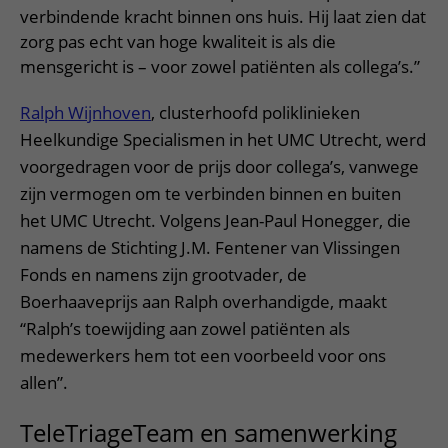
verbindende kracht binnen ons huis. Hij laat zien dat
zorg pas echt van hoge kwaliteit is als die
mensgericht is – voor zowel patiënten als collega’s.”
Ralph Wijnhoven
, clusterhoofd poliklinieken
Heelkundige Specialismen in het UMC Utrecht, werd
voorgedragen voor de prijs door collega’s, vanwege
zijn vermogen om te verbinden binnen en buiten
het UMC Utrecht. Volgens Jean-Paul Honegger, die
namens de Stichting J.M. Fentener van Vlissingen
Fonds en namens zijn grootvader, de
Boerhaaveprijs aan Ralph overhandigde, maakt
“Ralph’s toewijding aan zowel patiënten als
medewerkers hem tot een voorbeeld voor ons
allen”.
TeleTriageTeam en samenwerking