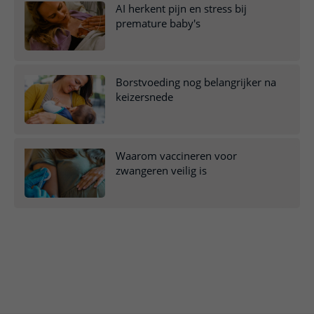
AI herkent pijn en stress bij
premature baby's
Borstvoeding nog belangrijker na
keizersnede
Waarom vaccineren voor
zwangeren veilig is