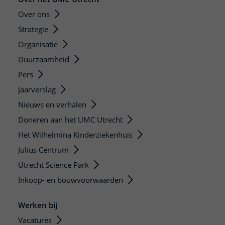
Over ons
Strategie
Organisatie
Duurzaamheid
Pers
Jaarverslag
Nieuws en verhalen
Doneren aan het UMC Utrecht
Het Wilhelmina Kinderziekenhuis
Julius Centrum
Utrecht Science Park
Inkoop- en bouwvoorwaarden
Werken bij
Vacatures