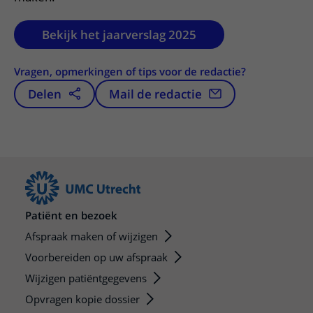
Bekijk het jaarverslag 2025
Vragen, opmerkingen of tips voor de redactie?
Delen
Mail de redactie
Patiënt en bezoek
Afspraak maken of wijzigen
Voorbereiden op uw afspraak
Wijzigen patiëntgegevens
Opvragen kopie dossier