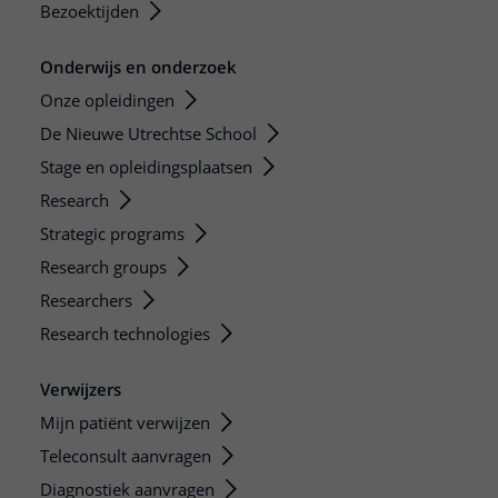
Bezoektijden
Onderwijs en onderzoek
Onze opleidingen
De Nieuwe Utrechtse School
Stage en opleidingsplaatsen
Research
Strategic programs
Research groups
Researchers
Research technologies
Verwijzers
Mijn patiënt verwijzen
Teleconsult aanvragen
Diagnostiek aanvragen