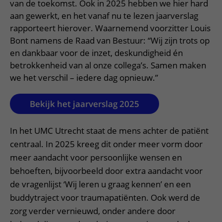
van de toekomst. Ook in 2025 hebben we hier hard
aan gewerkt, en het vanaf nu te lezen jaarverslag
rapporteert hierover. Waarnemend voorzitter Louis
Bont namens de Raad van Bestuur: “Wij zijn trots op
en dankbaar voor de inzet, deskundigheid én
betrokkenheid van al onze collega’s. Samen maken
we het verschil – iedere dag opnieuw.”
Bekijk het jaarverslag 2025
In het UMC Utrecht staat de mens achter de patiënt
centraal. In 2025 kreeg dit onder meer vorm door
meer aandacht voor persoonlijke wensen en
behoeften, bijvoorbeeld door extra aandacht voor
de vragenlijst ‘Wij leren u graag kennen’ en een
buddytraject voor traumapatiënten. Ook werd de
zorg verder vernieuwd, onder andere door