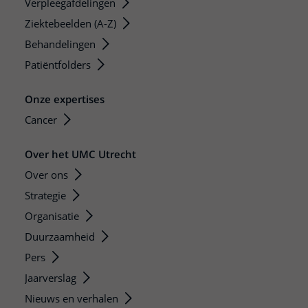
Verpleegafdelingen
Ziektebeelden (A-Z)
Behandelingen
Patiëntfolders
Onze expertises
Cancer
Over het UMC Utrecht
Over ons
Strategie
Organisatie
Duurzaamheid
Pers
Jaarverslag
Nieuws en verhalen