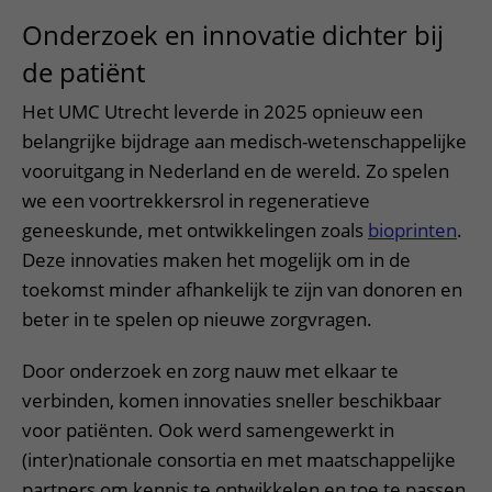
Onderzoek en innovatie dichter bij
de patiënt
Het UMC Utrecht leverde in 2025 opnieuw een
belangrijke bijdrage aan medisch-wetenschappelijke
vooruitgang in Nederland en de wereld. Zo spelen
we een voortrekkersrol in regeneratieve
geneeskunde, met ontwikkelingen zoals
bioprinten
.
Deze innovaties maken het mogelijk om in de
toekomst minder afhankelijk te zijn van donoren en
beter in te spelen op nieuwe zorgvragen.
Door onderzoek en zorg nauw met elkaar te
verbinden, komen innovaties sneller beschikbaar
voor patiënten. Ook werd samengewerkt in
(inter)nationale consortia en met maatschappelijke
partners om kennis te ontwikkelen en toe te passen