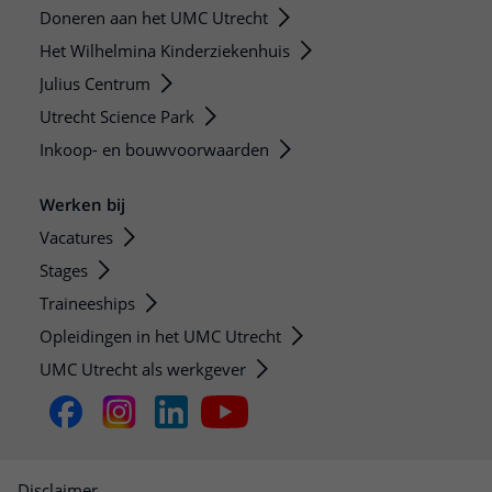
Doneren aan het UMC Utrecht
Het Wilhelmina Kinderziekenhuis
Julius Centrum
Utrecht Science Park
Inkoop- en bouwvoorwaarden
Werken bij
Vacatures
Stages
Traineeships
Opleidingen in het UMC Utrecht
UMC Utrecht als werkgever
Disclaimer