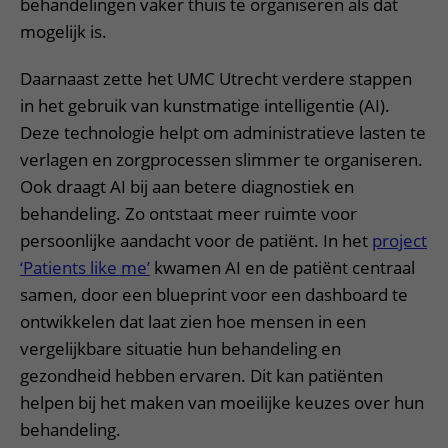
behandelingen vaker thuis te organiseren als dat
mogelijk is.
Daarnaast zette het UMC Utrecht verdere stappen
in het gebruik van kunstmatige intelligentie (AI).
Deze technologie helpt om administratieve lasten te
verlagen en zorgprocessen slimmer te organiseren.
Ook draagt AI bij aan betere diagnostiek en
behandeling. Zo ontstaat meer ruimte voor
persoonlijke aandacht voor de patiënt. In het
project
‘Patients like me’
kwamen AI en de patiënt centraal
samen, door een blueprint voor een dashboard te
ontwikkelen dat laat zien hoe mensen in een
vergelijkbare situatie hun behandeling en
gezondheid hebben ervaren. Dit kan patiënten
helpen bij het maken van moeilijke keuzes over hun
behandeling.