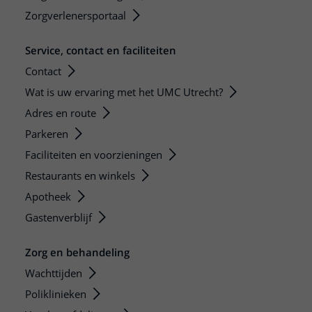
Zorgverlenersportaal
Service, contact en faciliteiten
Contact
Wat is uw ervaring met het UMC Utrecht?
Adres en route
Parkeren
Faciliteiten en voorzieningen
Restaurants en winkels
Apotheek
Gastenverblijf
Zorg en behandeling
Wachttijden
Poliklinieken