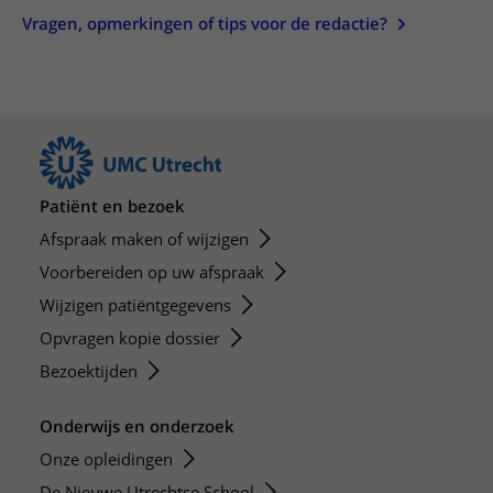
Vragen, opmerkingen of tips voor de redactie?
Patiënt en bezoek
Afspraak maken of wijzigen
Voorbereiden op uw afspraak
Wijzigen patiëntgegevens
Opvragen kopie dossier
Bezoektijden
Onderwijs en onderzoek
Onze opleidingen
De Nieuwe Utrechtse School