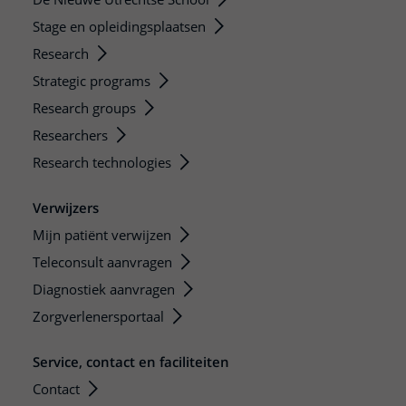
Stage en opleidingsplaatsen
Research
Strategic programs
Research groups
Researchers
Research technologies
Verwijzers
Mijn patiënt verwijzen
Teleconsult aanvragen
Diagnostiek aanvragen
Zorgverlenersportaal
Service, contact en faciliteiten
Contact