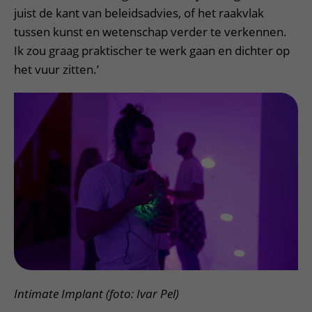
juist de kant van beleidsadvies, of het raakvlak
tussen kunst en wetenschap verder te verkennen.
Ik zou graag praktischer te werk gaan en dichter op
het vuur zitten.’
Intimate Implant (foto: Ivar Pel)