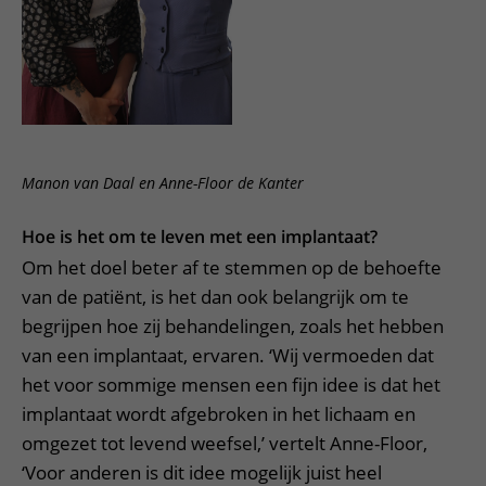
Manon van Daal en Anne-Floor de Kanter
Hoe is het om te leven met een implantaat?
Om het doel beter af te stemmen op de behoefte
van de patiënt, is het dan ook belangrijk om te
begrijpen hoe zij behandelingen, zoals het hebben
van een implantaat, ervaren. ‘Wij vermoeden dat
het voor sommige mensen een fijn idee is dat het
implantaat wordt afgebroken in het lichaam en
omgezet tot levend weefsel,’ vertelt Anne-Floor,
‘Voor anderen is dit idee mogelijk juist heel