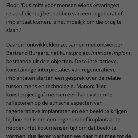
Floor, ‘Dus zelfs voor mensen wiens ervaringen
relatief dichtbij het hebben van een regeneratief
implantaat komen, is het moeilijk om die brug te
slaan.’
Daarom ontwikkelden ze, samen met ontwerper
Bertrand Burgers, het kunstproject
Intimate Implant,
bestaande uit drie objecten. Deze interactieve,
kunstzinnige interpretaties van regeneratieve
implantaten starten een gesprek over de relatie
tussen mens en technologie. Manon: ‘Het
kunstproject gaf mensen een handvat om te
reflecteren op de ethische aspecten van
regeneratieve implantaten en een beeld te krijgen
bij hoe het is om een regeneratief implantaat te
hebben. Het kost mensen tijd om dat beeld te
vormen, dus liever wachten we daar niet mee tot de