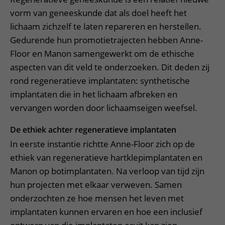
vorm van geneeskunde dat als doel heeft het
lichaam zichzelf te laten repareren en herstellen.
Gedurende hun promotietrajecten hebben Anne-
Floor en Manon samengewerkt om de ethische
aspecten van dit veld te onderzoeken. Dit deden zij
rond regeneratieve implantaten: synthetische
implantaten die in het lichaam afbreken en
vervangen worden door lichaamseigen weefsel.
De ethiek achter regeneratieve implantaten
In eerste instantie richtte Anne-Floor zich op de
ethiek van regeneratieve hartklepimplantaten en
Manon op botimplantaten. Na verloop van tijd zijn
hun projecten met elkaar verweven. Samen
onderzochten ze hoe mensen het leven met
implantaten kunnen ervaren en hoe een inclusief