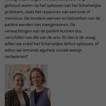
gefocust waren op het oplossen van het lichamelijke
probleem, zoals het repareren van een knie of
meniscus. De bredere wensen en behoeften van de
patiënt werden niet meegenomen. De
verwachtingen van de patiënt kunnen dus
verschillen van die van de arts. En dan is de vraag:
willen we enkel het lichamelijke defect oplossen, of
willen we iemands algehele sociale welzijn
verbeteren?’