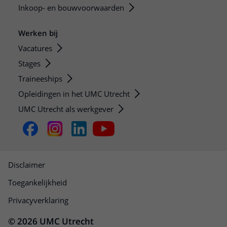
Inkoop- en bouwvoorwaarden
Werken bij
Vacatures
Stages
Traineeships
Opleidingen in het UMC Utrecht
UMC Utrecht als werkgever
Disclaimer
Toegankelijkheid
Privacyverklaring
© 2026 UMC Utrecht