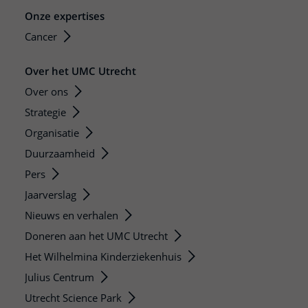
Onze expertises
Cancer
Over het UMC Utrecht
Over ons
Strategie
Organisatie
Duurzaamheid
Pers
Jaarverslag
Nieuws en verhalen
Doneren aan het UMC Utrecht
Het Wilhelmina Kinderziekenhuis
Julius Centrum
Utrecht Science Park