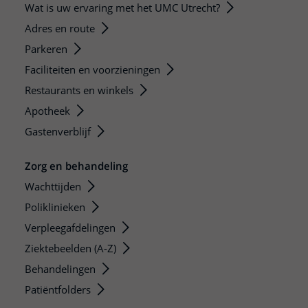
Wat is uw ervaring met het UMC Utrecht?
Adres en route
Parkeren
Faciliteiten en voorzieningen
Restaurants en winkels
Apotheek
Gastenverblijf
Zorg en behandeling
Wachttijden
Poliklinieken
Verpleegafdelingen
Ziektebeelden (A-Z)
Behandelingen
Patiëntfolders