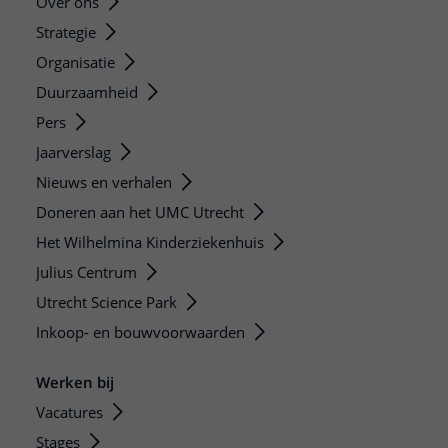
Over ons
Strategie
Organisatie
Duurzaamheid
Pers
Jaarverslag
Nieuws en verhalen
Doneren aan het UMC Utrecht
Het Wilhelmina Kinderziekenhuis
Julius Centrum
Utrecht Science Park
Inkoop- en bouwvoorwaarden
Werken bij
Vacatures
Stages