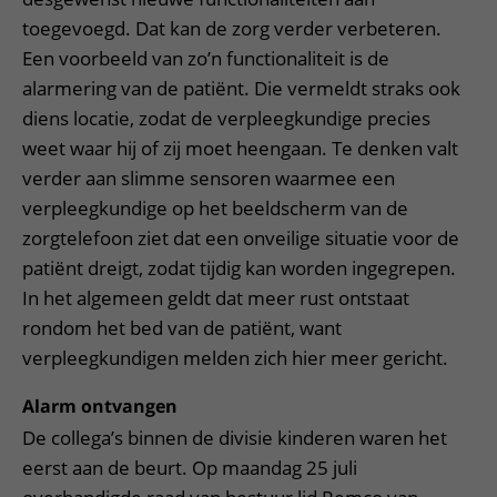
toegevoegd. Dat kan de zorg verder verbeteren.
Een voorbeeld van zo’n functionaliteit is de
alarmering van de patiënt. Die vermeldt straks ook
diens locatie, zodat de verpleegkundige precies
weet waar hij of zij moet heengaan. Te denken valt
verder aan slimme sensoren waarmee een
verpleegkundige op het beeldscherm van de
zorgtelefoon ziet dat een onveilige situatie voor de
patiënt dreigt, zodat tijdig kan worden ingegrepen.
In het algemeen geldt dat meer rust ontstaat
rondom het bed van de patiënt, want
verpleegkundigen melden zich hier meer gericht.
Alarm ontvangen
De collega’s binnen de divisie kinderen waren het
eerst aan de beurt. Op maandag 25 juli