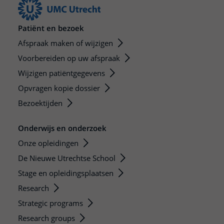
Patiënt en bezoek
Afspraak maken of wijzigen
Voorbereiden op uw afspraak
Wijzigen patiëntgegevens
Opvragen kopie dossier
Bezoektijden
Onderwijs en onderzoek
Onze opleidingen
De Nieuwe Utrechtse School
Stage en opleidingsplaatsen
Research
Strategic programs
Research groups