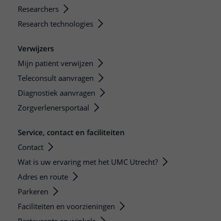
Researchers
Research technologies
Verwijzers
Mijn patiënt verwijzen
Teleconsult aanvragen
Diagnostiek aanvragen
Zorgverlenersportaal
Service, contact en faciliteiten
Contact
Wat is uw ervaring met het UMC Utrecht?
Adres en route
Parkeren
Faciliteiten en voorzieningen