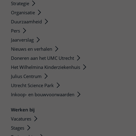
Strategie
Organisatie
Duurzaamheid
Pers
Jaarverslag
Nieuws en verhalen
Doneren aan het UMC Utrecht
Het Wilhelmina Kinderziekenhuis
Julius Centrum
Utrecht Science Park
Inkoop- en bouwvoorwaarden
Werken bij
Vacatures
Stages