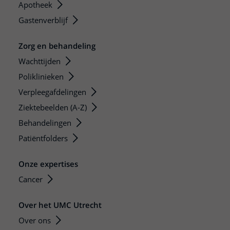
Apotheek
Gastenverblijf
Zorg en behandeling
Wachttijden
Poliklinieken
Verpleegafdelingen
Ziektebeelden (A-Z)
Behandelingen
Patiëntfolders
Onze expertises
Cancer
Over het UMC Utrecht
Over ons