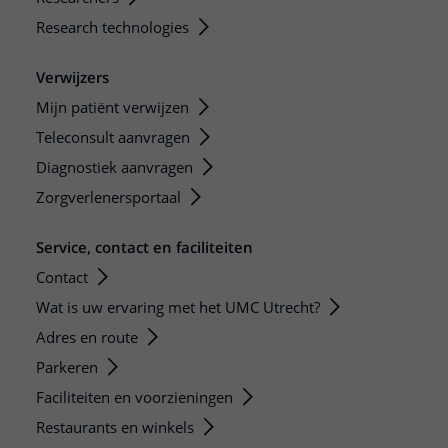
Research technologies
Verwijzers
Mijn patiënt verwijzen
Teleconsult aanvragen
Diagnostiek aanvragen
Zorgverlenersportaal
Service, contact en faciliteiten
Contact
Wat is uw ervaring met het UMC Utrecht?
Adres en route
Parkeren
Faciliteiten en voorzieningen
Restaurants en winkels