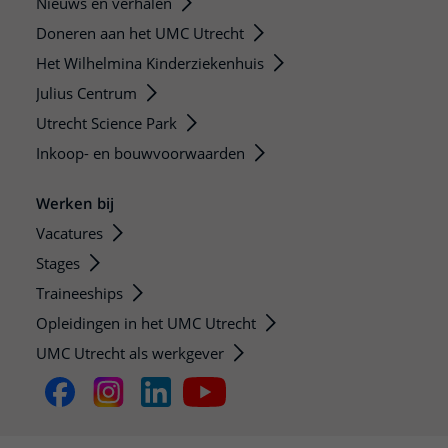
Nieuws en verhalen
Doneren aan het UMC Utrecht
Het Wilhelmina Kinderziekenhuis
Julius Centrum
Utrecht Science Park
Inkoop- en bouwvoorwaarden
Werken bij
Vacatures
Stages
Traineeships
Opleidingen in het UMC Utrecht
UMC Utrecht als werkgever