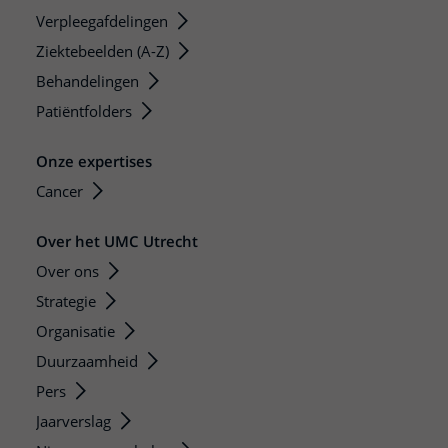
Verpleegafdelingen
Ziektebeelden (A-Z)
Behandelingen
Patiëntfolders
Onze expertises
Cancer
Over het UMC Utrecht
Over ons
Strategie
Organisatie
Duurzaamheid
Pers
Jaarverslag