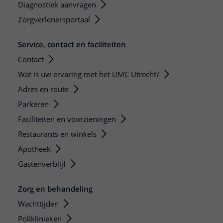
Diagnostiek aanvragen
Zorgverlenersportaal
Service, contact en faciliteiten
Contact
Wat is uw ervaring met het UMC Utrecht?
Adres en route
Parkeren
Faciliteiten en voorzieningen
Restaurants en winkels
Apotheek
Gastenverblijf
Zorg en behandeling
Wachttijden
Poliklinieken