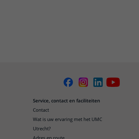
Service, contact en faciliteiten
Contact
Wat is uw ervaring met het UMC
Utrecht?
Adres en route