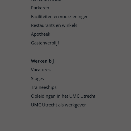
Parkeren
Faciliteiten en voorzieningen
Restaurants en winkels
Apotheek
Gastenverblijf
Werken bij
Vacatures
Stages
Traineeships
Opleidingen in het UMC Utrecht
UMC Utrecht als werkgever