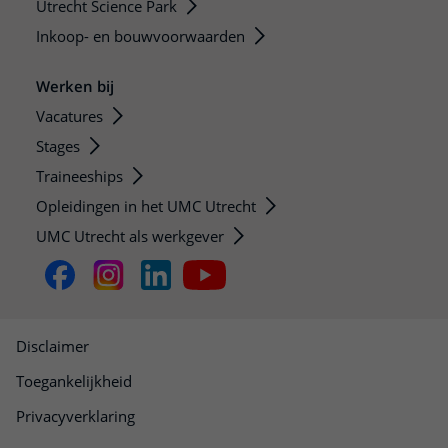
Utrecht Science Park
Inkoop- en bouwvoorwaarden
Werken bij
Vacatures
Stages
Traineeships
Opleidingen in het UMC Utrecht
UMC Utrecht als werkgever
Disclaimer
Toegankelijkheid
Privacyverklaring