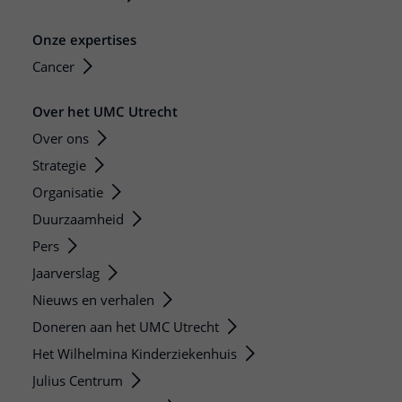
Onze expertises
Cancer
Over het UMC Utrecht
Over ons
Strategie
Organisatie
Duurzaamheid
Pers
Jaarverslag
Nieuws en verhalen
Doneren aan het UMC Utrecht
Het Wilhelmina Kinderziekenhuis
Julius Centrum