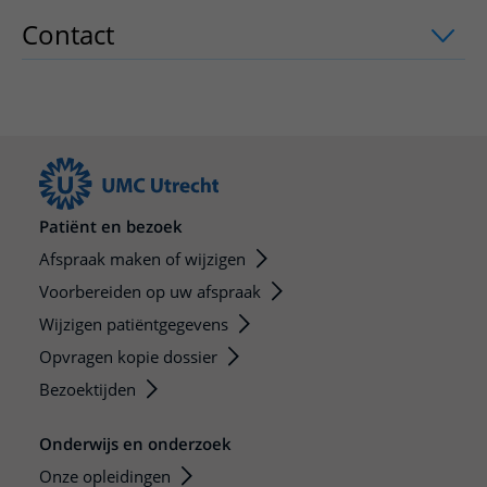
Contact
uitklapper, klik om te openen
Patiënt en bezoek
Afspraak maken of wijzigen
Voorbereiden op uw afspraak
Wijzigen patiëntgegevens
Opvragen kopie dossier
Bezoektijden
Onderwijs en onderzoek
Onze opleidingen