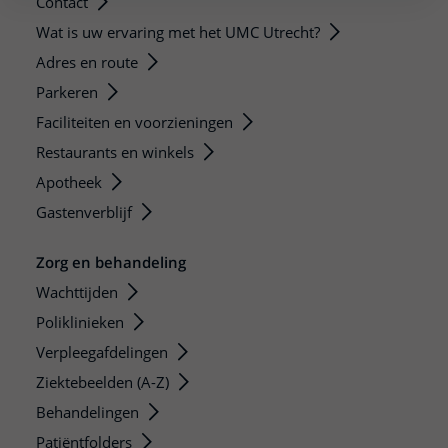
Contact
Wat is uw ervaring met het UMC Utrecht?
Adres en route
Parkeren
Faciliteiten en voorzieningen
Restaurants en winkels
Apotheek
Gastenverblijf
Zorg en behandeling
Wachttijden
Poliklinieken
Verpleegafdelingen
Ziektebeelden (A-Z)
Behandelingen
Patiëntfolders