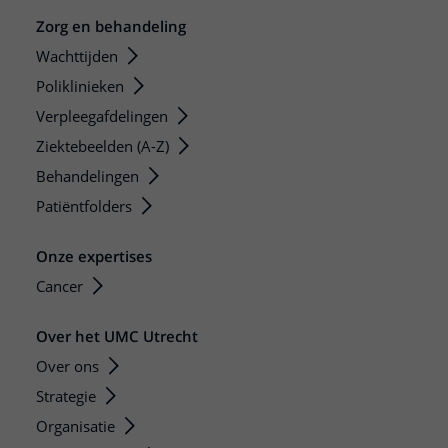
Zorg en behandeling
Wachttijden
Poliklinieken
Verpleegafdelingen
Ziektebeelden (A-Z)
Behandelingen
Patiëntfolders
Onze expertises
Cancer
Over het UMC Utrecht
Over ons
Strategie
Organisatie