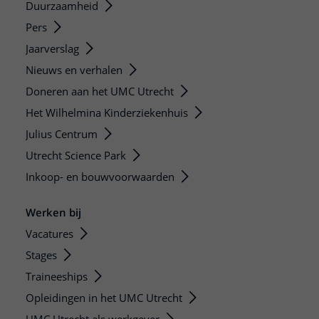
Duurzaamheid
Pers
Jaarverslag
Nieuws en verhalen
Doneren aan het UMC Utrecht
Het Wilhelmina Kinderziekenhuis
Julius Centrum
Utrecht Science Park
Inkoop- en bouwvoorwaarden
Werken bij
Vacatures
Stages
Traineeships
Opleidingen in het UMC Utrecht