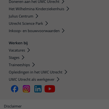
Doneren aan het UMC Utrecht
Het Wilhelmina Kinderziekenhuis
Julius Centrum
Utrecht Science Park
Inkoop- en bouwvoorwaarden
Werken bij
Vacatures
Stages
Traineeships
Opleidingen in het UMC Utrecht
UMC Utrecht als werkgever
Disclaimer