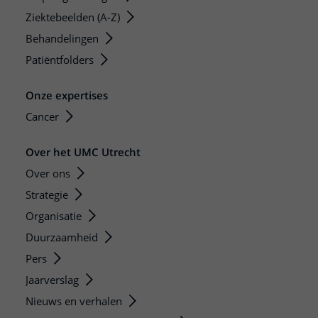
Ziektebeelden (A-Z)
Behandelingen
Patiëntfolders
Onze expertises
Cancer
Over het UMC Utrecht
Over ons
Strategie
Organisatie
Duurzaamheid
Pers
Jaarverslag
Nieuws en verhalen