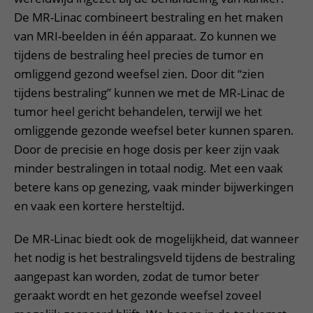
De MR-Linac combineert bestraling en het maken
van MRI-beelden in één apparaat. Zo kunnen we
tijdens de bestraling heel precies de tumor en
omliggend gezond weefsel zien. Door dit “zien
tijdens bestraling” kunnen we met de MR-Linac de
tumor heel gericht behandelen, terwijl we het
omliggende gezonde weefsel beter kunnen sparen.
Door de precisie en hoge dosis per keer zijn vaak
minder bestralingen in totaal nodig. Met een vaak
betere kans op genezing, vaak minder bijwerkingen
en vaak een kortere hersteltijd.
De MR-Linac biedt ook de mogelijkheid, dat wanneer
het nodig is het bestralingsveld tijdens de bestraling
aangepast kan worden, zodat de tumor beter
geraakt wordt en het gezonde weefsel zoveel