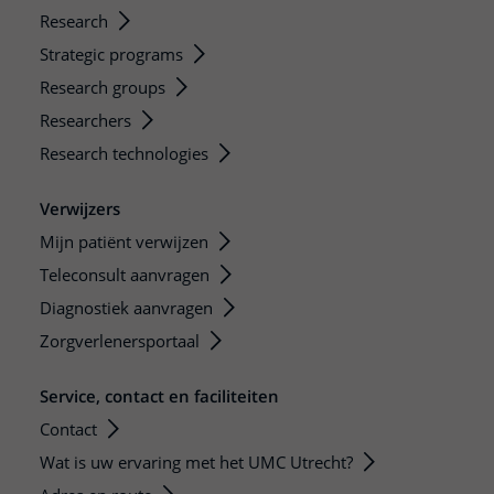
Research
Strategic programs
Research groups
Researchers
Research technologies
Verwijzers
Mijn patiënt verwijzen
Teleconsult aanvragen
Diagnostiek aanvragen
Zorgverlenersportaal
Service, contact en faciliteiten
Contact
Wat is uw ervaring met het UMC Utrecht?