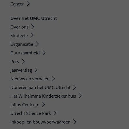
Cancer
Over het UMC Utrecht
Over ons
Strategie
Organisatie
Duurzaamheid
Pers
Jaarverslag
Nieuws en verhalen
Doneren aan het UMC Utrecht
Het Wilhelmina Kinderziekenhuis
Julius Centrum
Utrecht Science Park
Inkoop- en bouwvoorwaarden