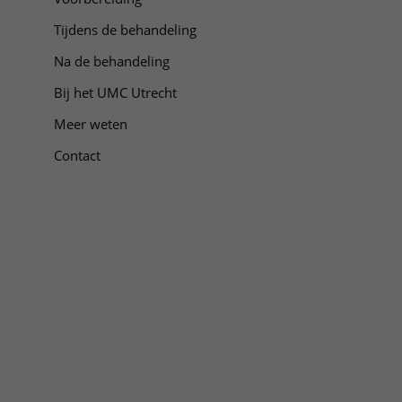
Tijdens de behandeling
Na de behandeling
Bij het UMC Utrecht
Meer weten
Contact