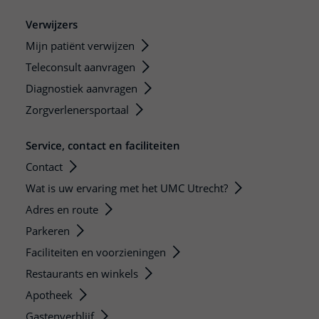
Verwijzers
Mijn patiënt verwijzen
Teleconsult aanvragen
Diagnostiek aanvragen
Zorgverlenersportaal
Service, contact en faciliteiten
Contact
Wat is uw ervaring met het UMC Utrecht?
Adres en route
Parkeren
Faciliteiten en voorzieningen
Restaurants en winkels
Apotheek
Gastenverblijf