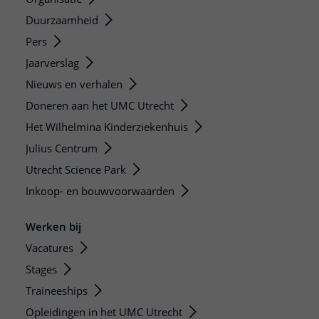
Duurzaamheid
Pers
Jaarverslag
Nieuws en verhalen
Doneren aan het UMC Utrecht
Het Wilhelmina Kinderziekenhuis
Julius Centrum
Utrecht Science Park
Inkoop- en bouwvoorwaarden
Werken bij
Vacatures
Stages
Traineeships
Opleidingen in het UMC Utrecht