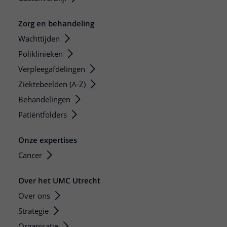
Zorg en behandeling
Wachttijden
Poliklinieken
Verpleegafdelingen
Ziektebeelden (A-Z)
Behandelingen
Patiëntfolders
Onze expertises
Cancer
Over het UMC Utrecht
Over ons
Strategie
Organisatie