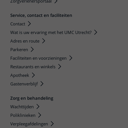
Zorgverlenersportaal
Service, contact en faciliteiten
Contact
Wat is uw ervaring met het UMC Utrecht?
Adres en route
Parkeren
Faciliteiten en voorzieningen
Restaurants en winkels
Apotheek
Gastenverblijf
Zorg en behandeling
Wachttijden
Poliklinieken
Verpleegafdelingen