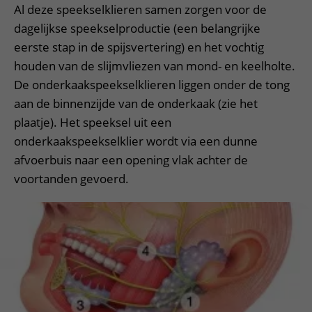
Al deze speekselklieren samen zorgen voor de
dagelijkse speekselproductie (een belangrijke
eerste stap in de spijsvertering) en het vochtig
houden van de slijmvliezen van mond- en keelholte.
De onderkaakspeekselklieren liggen onder de tong
aan de binnenzijde van de onderkaak (zie het
plaatje). Het speeksel uit een
onderkaakspeekselklier wordt via een dunne
afvoerbuis naar een opening vlak achter de
voortanden gevoerd.