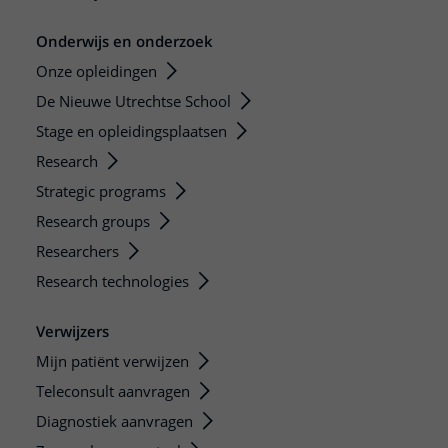
Onderwijs en onderzoek
Onze opleidingen
De Nieuwe Utrechtse School
Stage en opleidingsplaatsen
Research
Strategic programs
Research groups
Researchers
Research technologies
Verwijzers
Mijn patiënt verwijzen
Teleconsult aanvragen
Diagnostiek aanvragen