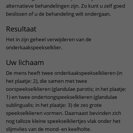
alternatieve behandelingen zijn. Zo kunt u zelf goed
beslissen of u de behandeling wilt ondergaan.
Resultaat
Het in zijn geheel verwijderen van de
onderkaakspeekselklier.
Uw lichaam
De mens heeft twee onderkaakspeekselklieren (in
het plaatje: 2), die samen met twee
oorspeekselklieren (glandulae parotis; in het plaatje:
1) en twee ondertongspeekselklieren (glandulae
sublingualis; in het plaatje: 3) de zes grote
speekselklieren vormen. Daarnaast bevinden zich
nog talloze kleine speekselkliertjes vlak onder het
slijmvlies van de mond- en keelholte.