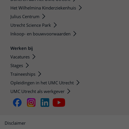
Het Wilhelmina Kinderziekenhuis
Julius Centrum
Utrecht Science Park
Inkoop- en bouwvoorwaarden
Werken bij
Vacatures
Stages
Traineeships
Opleidingen in het UMC Utrecht
UMC Utrecht als werkgever
Disclaimer