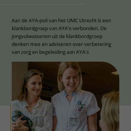
Aan de AYA-poli van het UMC Utrecht is een
klankbordgroep van AYA's verbonden. De
jongvolwassenen uit de klankbordgroep
denken mee en adviseren over verbetering
van zorg en begeleiding aan AYA's