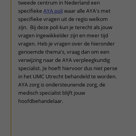
tweede centrum in Nederland een
specifieke
AYA poli
waar alle AYA's met
specifieke vragen uit de regio welkom
zijn. Bij deze poli kun je terecht als jouw
vragen ingewikkelder zijn en meer tijd
vragen. Heb je vragen over de hieronder
genoemde thema's, vraag dan om een
verwijzing naar de AYA verpleegkundig
specialist. Je hoeft hiervoor dus niet perse
in het UMC Utrecht behandeld te worden.
AYA zorg is ondersteunende zorg, de
medisch specialist blijft jouw
hoofdbehandelaar.