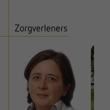
Zorgverleners