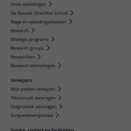
Onze opleidingen
De Nieuwe Utrechtse School
Stage en opleidingsplaatsen
Research
Strategic programs
Research groups
Researchers
Research technologies
Verwijzers
Mijn patiënt verwijzen
Teleconsult aanvragen
Diagnostiek aanvragen
Zorgverlenersportaal
Service, contact en faciliteiten