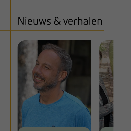
Nieuws & verhalen