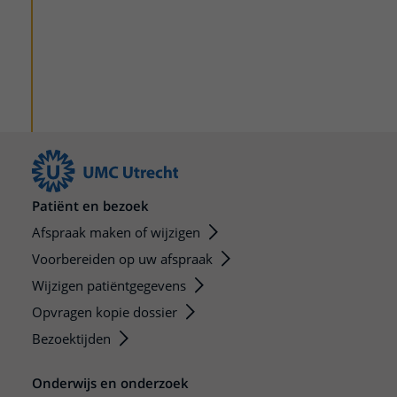
Patiënt en bezoek
Afspraak maken of wijzigen
Voorbereiden op uw afspraak
Wijzigen patiëntgegevens
Opvragen kopie dossier
Bezoektijden
Onderwijs en onderzoek