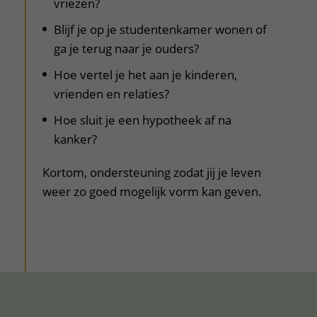
vriezen?
Blijf je op je studentenkamer wonen of
ga je terug naar je ouders?
Hoe vertel je het aan je kinderen,
vrienden en relaties?
Hoe sluit je een hypotheek af na
kanker?
Kortom, ondersteuning zodat jij je leven
weer zo goed mogelijk vorm kan geven.