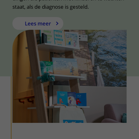
staat, als de diagnose is gesteld.
Lees meer