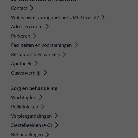
Contact
Wat is uw ervaring met het UMC Utrecht?
Adres en route
Parkeren
Faciliteiten en voorzieningen
Restaurants en winkels
Apotheek
Gastenverblijf
Zorg en behandeling
Wachttijden
Poliklinieken
Verpleegafdelingen
Ziektebeelden (A-Z)
Behandelingen