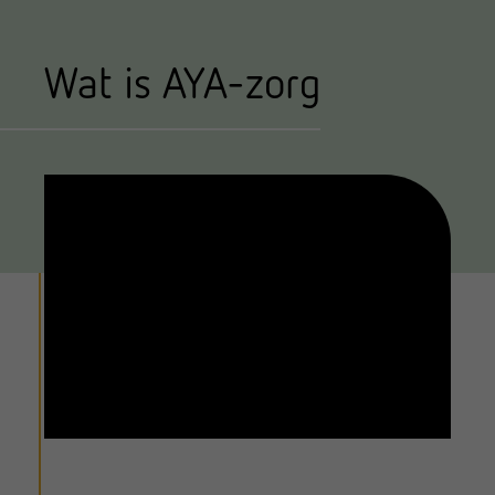
Wat is AYA-zorg
Iframe video