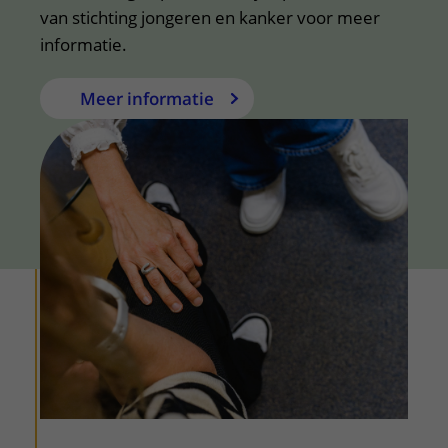
van stichting jongeren en kanker voor meer
informatie.
Meer informatie