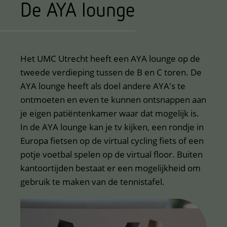
De AYA lounge
Het UMC Utrecht heeft een AYA lounge op de
tweede verdieping tussen de B en C toren. De
AYA lounge heeft als doel andere AYA's te
ontmoeten en even te kunnen ontsnappen aan
je eigen patiëntenkamer waar dat mogelijk is.
In de AYA lounge kan je tv kijken, een rondje in
Europa fietsen op de virtual cycling fiets of een
potje voetbal spelen op de virtual floor. Buiten
kantoortijden bestaat er een mogelijkheid om
gebruik te maken van de tennistafel.