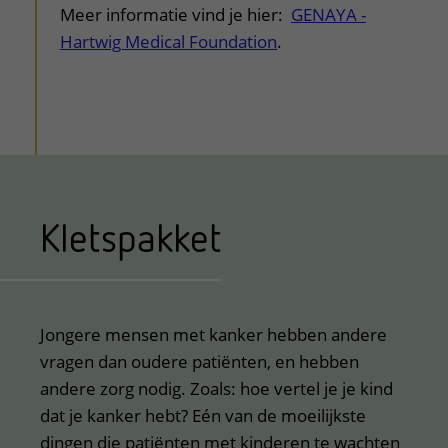
Meer informatie vind je hier:
GENAYA -
Hartwig Medical Foundation
.
Kletspakket
Jongere mensen met kanker hebben andere
vragen dan oudere patiënten, en hebben
andere zorg nodig. Zoals: hoe vertel je je kind
dat je kanker hebt? Eén van de moeilijkste
dingen die patiënten met kinderen te wachten