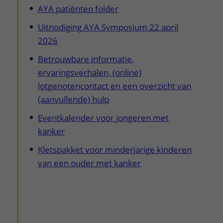
AYA patiënten folder
Uitnodiging AYA Symposium 22 april
2026
Betrouwbare informatie,
ervaringsverhalen, (online)
lotgenotencontact en een overzicht van
(aanvullende) hulp
Eventkalender voor jongeren met
kanker
Kletspakket voor minderjarige kinderen
van een ouder met kanker