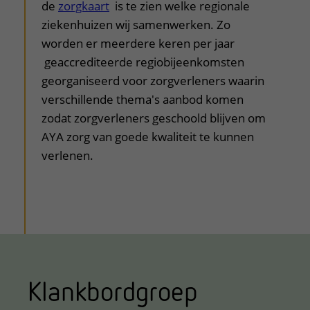
de
zorgkaart
is te zien welke regionale
ziekenhuizen wij samenwerken. Zo
worden er meerdere keren per jaar
geaccrediteerde regiobijeenkomsten
georganiseerd voor zorgverleners waarin
verschillende thema's aanbod komen
zodat zorgverleners geschoold blijven om
AYA zorg van goede kwaliteit te kunnen
verlenen.
Klankbordgroep