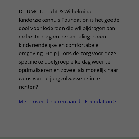
De UMC Utrecht & Wilhelmina
Kinderziekenhuis Foundation is het goede
doel voor iedereen die wil bijdragen aan
de beste zorg en behandeling in een
kindvriendelijke en comfortabele
omgeving. Help jij ons de zorg voor deze
specifieke doelgroep elke dag weer te
optimaliseren en zoveel als mogelijk naar
wens van de jongvolwassene in te
richten?
Meer over doneren aan de Foundation >