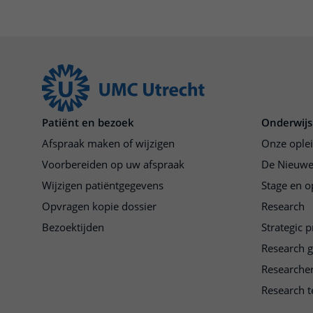
Patiënt en bezoek
Onderwijs
Afspraak maken of wijzigen
Onze ople
Voorbereiden op uw afspraak
De Nieuwe
Wijzigen patiëntgegevens
Stage en o
Opvragen kopie dossier
Research
Bezoektijden
Strategic 
Research 
Researche
Research t