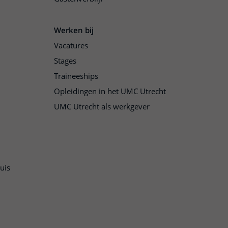
Werken bij
Vacatures
Stages
Traineeships
Opleidingen in het UMC Utrecht
UMC Utrecht als werkgever
uis
n