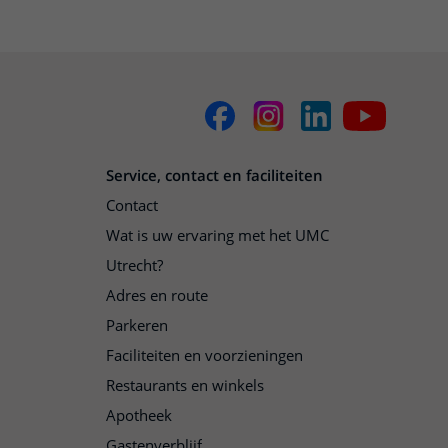
Service, contact en faciliteiten
Contact
Wat is uw ervaring met het UMC
Utrecht?
Adres en route
Parkeren
Faciliteiten en voorzieningen
Restaurants en winkels
Apotheek
Gastenverblijf