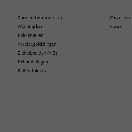
Zorg en behandeling
Onze expe
Wachttijden
Cancer
Poliklinieken
Verpleegafdelingen
Ziektebeelden (A-Z)
Behandelingen
Patiëntfolders