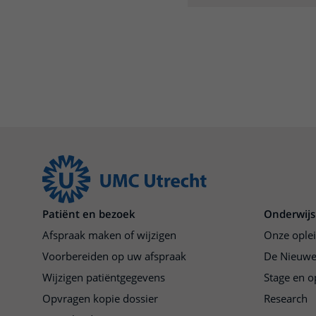
Patiënt en bezoek
Onderwijs
Afspraak maken of wijzigen
Onze ople
Voorbereiden op uw afspraak
De Nieuwe
Wijzigen patiëntgegevens
Stage en o
Opvragen kopie dossier
Research