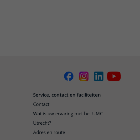
Service, contact en faciliteiten
Contact
Wat is uw ervaring met het UMC
Utrecht?
Adres en route