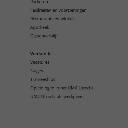
Parkeren
Faciliteiten en voorzieningen
Restaurants en winkels
Apotheek
Gastenverblijf
Werken bij
Vacatures
Stages
Traineeships
Opleidingen in het UMC Utrecht
UMC Utrecht als werkgever