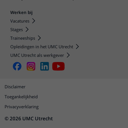
Werken bij
Vacatures
Stages
Traineeships
Opleidingen in het UMC Utrecht
UMC Utrecht als werkgever
Disclaimer
Toegankelijkheid
Privacyverklaring
© 2026 UMC Utrecht