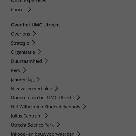
Onze expertises
Cancer
Over het UMC Utrecht
Over ons
Strategie
Organisatie
Duurzaamheid
Pers
Jaarverslag
Nieuws en verhalen
Doneren aan het UMC Utrecht
Het Wilhelmina Kinderziekenhuis
Julius Centrum
Utrecht Science Park
Inkoop- en bouwvoorwaarden