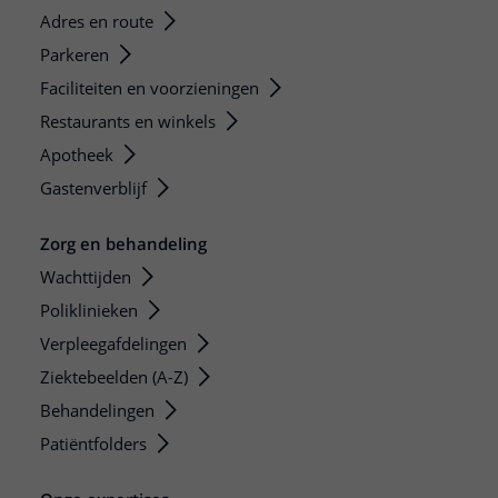
Adres en route
Parkeren
Faciliteiten en voorzieningen
Restaurants en winkels
Apotheek
Gastenverblijf
Zorg en behandeling
Wachttijden
Poliklinieken
Verpleegafdelingen
Ziektebeelden (A-Z)
Behandelingen
Patiëntfolders