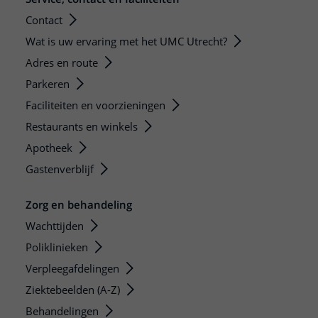
Contact
Wat is uw ervaring met het UMC Utrecht?
Adres en route
Parkeren
Faciliteiten en voorzieningen
Restaurants en winkels
Apotheek
Gastenverblijf
Zorg en behandeling
Wachttijden
Poliklinieken
Verpleegafdelingen
Ziektebeelden (A-Z)
Behandelingen