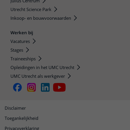
Julius Centrum
Utrecht Science Park
Inkoop- en bouwvoorwaarden
Werken bij
Vacatures
Stages
Traineeships
Opleidingen in het UMC Utrecht
UMC Utrecht als werkgever
Disclaimer
Toegankelijkheid
Privacyverklaring