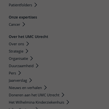
Patiëntfolders
Onze expertises
Cancer
Over het UMC Utrecht
Over ons
Strategie
Organisatie
Duurzaamheid
Pers
Jaarverslag
Nieuws en verhalen
Doneren aan het UMC Utrecht
Het Wilhelmina Kinderziekenhuis