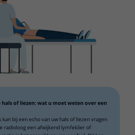
 hals of liezen: wat u moet weten over een
kan bij een echo van uw hals of liezen vragen
e radioloog een afwijkend lymfeklier of