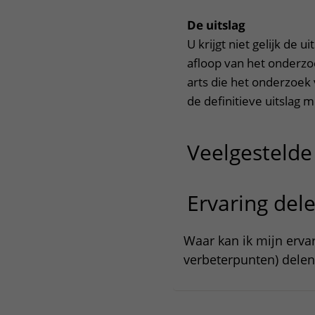
De uitslag
U krijgt niet gelijk de 
afloop van het onderzoe
arts die het onderzoek
de definitieve uitslag m
Veelgestelde
Ervaring del
Waar kan ik mijn erv
verbeterpunten) delen