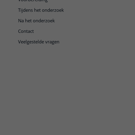
Tijdens het onderzoek
Na het onderzoek
Contact
Veelgestelde vragen