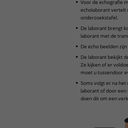
Voor de echografie m
echolaborant vertelt 
onderzoekstafel.
De laborant brengt k
laborant met de tran
De echo beelden zijn
De laborant bekijkt 
Ze kijken of er voldoe
moet u tussendoor e
Soms volgt er na het
laborant of door een
doen dit om een verk