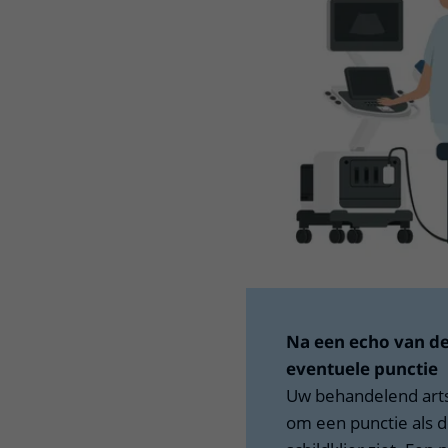
Na een echo van de
eventuele punctie
Uw behandelend arts 
om een punctie als d