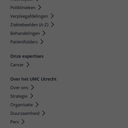
Poliklinieken
Verpleegafdelingen
Ziektebeelden (A-Z)
Behandelingen
Patiëntfolders
Onze expertises
Cancer
Over het UMC Utrecht
Over ons
Strategie
Organisatie
Duurzaamheid
Pers