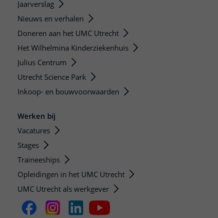
Jaarverslag
Nieuws en verhalen
Doneren aan het UMC Utrecht
Het Wilhelmina Kinderziekenhuis
Julius Centrum
Utrecht Science Park
Inkoop- en bouwvoorwaarden
Werken bij
Vacatures
Stages
Traineeships
Opleidingen in het UMC Utrecht
UMC Utrecht als werkgever