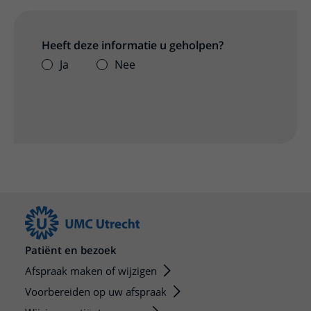
Heeft deze informatie u geholpen?
Ja
Nee
Patiënt en bezoek
Afspraak maken of wijzigen
Voorbereiden op uw afspraak