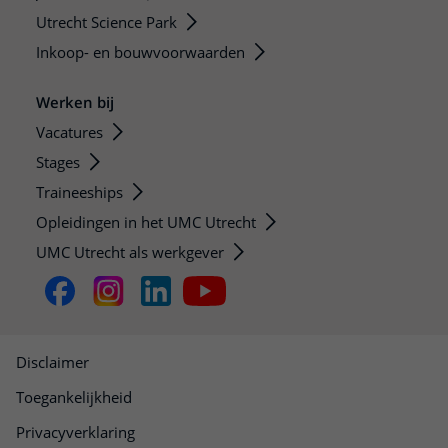
Utrecht Science Park
Inkoop- en bouwvoorwaarden
Werken bij
Vacatures
Stages
Traineeships
Opleidingen in het UMC Utrecht
UMC Utrecht als werkgever
Disclaimer
Toegankelijkheid
Privacyverklaring