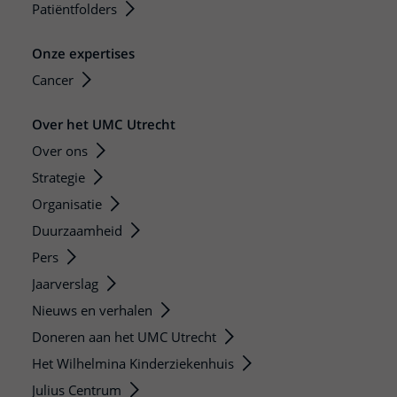
Patiëntfolders
Onze expertises
Cancer
Over het UMC Utrecht
Over ons
Strategie
Organisatie
Duurzaamheid
Pers
Jaarverslag
Nieuws en verhalen
Doneren aan het UMC Utrecht
Het Wilhelmina Kinderziekenhuis
Julius Centrum