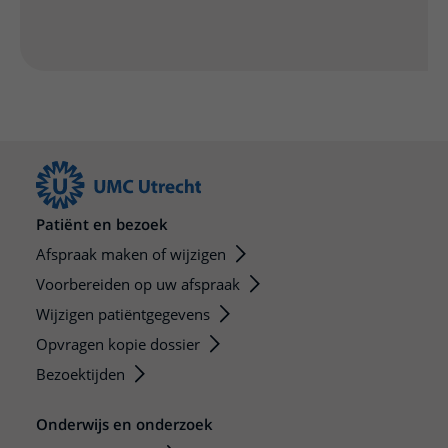
Patiënt en bezoek
Afspraak maken of wijzigen
Voorbereiden op uw afspraak
Wijzigen patiëntgegevens
Opvragen kopie dossier
Bezoektijden
Onderwijs en onderzoek