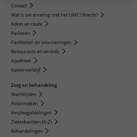
Contact
Wat is uw ervaring met het UMC Utrecht?
Adres en route
Parkeren
Faciliteiten en voorzieningen
Restaurants en winkels
Apotheek
Gastenverblijf
Zorg en behandeling
Wachttijden
Poliklinieken
Verpleegafdelingen
Ziektebeelden (A-Z)
Behandelingen