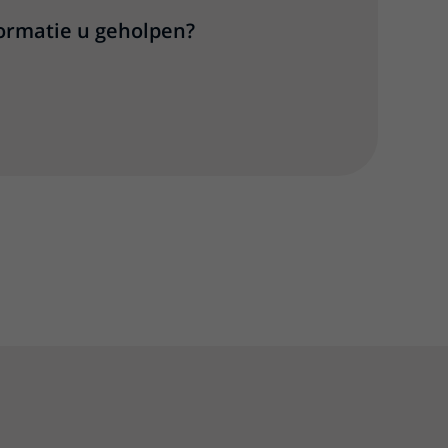
formatie u geholpen?