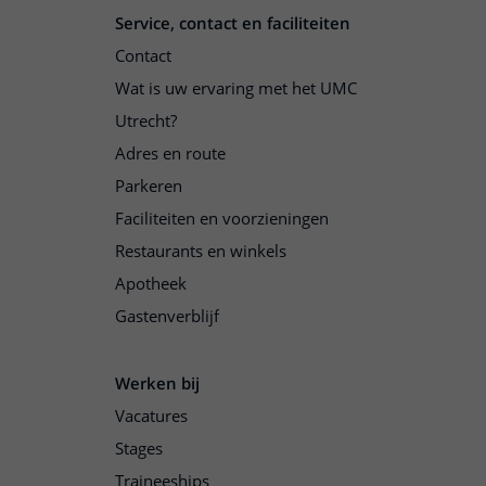
Service, contact en faciliteiten
Contact
Wat is uw ervaring met het UMC
Utrecht?
Adres en route
Parkeren
Faciliteiten en voorzieningen
Restaurants en winkels
Apotheek
Gastenverblijf
Werken bij
Vacatures
Stages
Traineeships