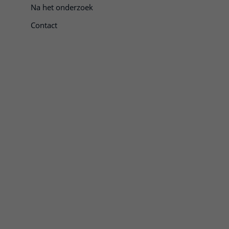
Na het onderzoek
Contact