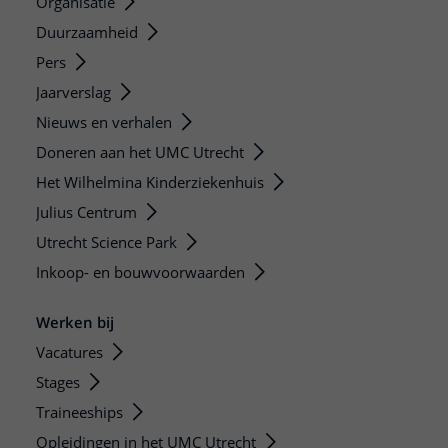
Organisatie
Duurzaamheid
Pers
Jaarverslag
Nieuws en verhalen
Doneren aan het UMC Utrecht
Het Wilhelmina Kinderziekenhuis
Julius Centrum
Utrecht Science Park
Inkoop- en bouwvoorwaarden
Werken bij
Vacatures
Stages
Traineeships
Opleidingen in het UMC Utrecht