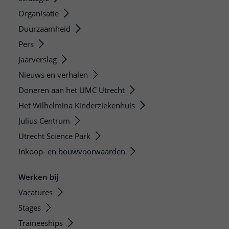
Organisatie
Duurzaamheid
Pers
Jaarverslag
Nieuws en verhalen
Doneren aan het UMC Utrecht
Het Wilhelmina Kinderziekenhuis
Julius Centrum
Utrecht Science Park
Inkoop- en bouwvoorwaarden
Werken bij
Vacatures
Stages
Traineeships