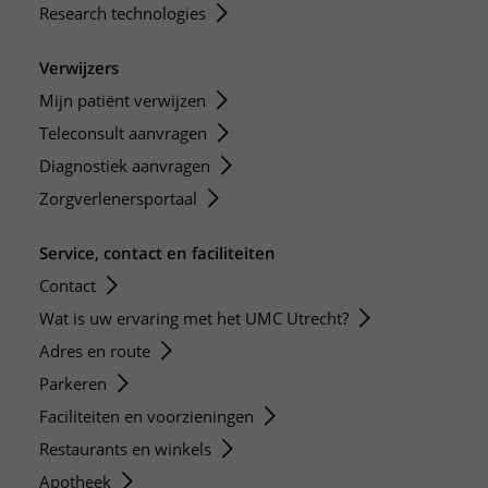
Research technologies
Verwijzers
Mijn patiënt verwijzen
Teleconsult aanvragen
Diagnostiek aanvragen
Zorgverlenersportaal
Service, contact en faciliteiten
Contact
Wat is uw ervaring met het UMC Utrecht?
Adres en route
Parkeren
Faciliteiten en voorzieningen
Restaurants en winkels
Apotheek