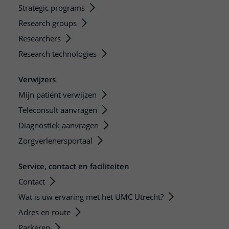
Strategic programs
Research groups
Researchers
Research technologies
Verwijzers
Mijn patiënt verwijzen
Teleconsult aanvragen
Diagnostiek aanvragen
Zorgverlenersportaal
Service, contact en faciliteiten
Contact
Wat is uw ervaring met het UMC Utrecht?
Adres en route
Parkeren