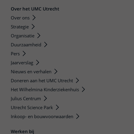
Over het UMC Utrecht
Over ons
Strategie
Organisatie
Duurzaamheid
Pers
Jaarverslag
Nieuws en verhalen
Doneren aan het UMC Utrecht
Het Wilhelmina Kinderziekenhuis
Julius Centrum
Utrecht Science Park
Inkoop- en bouwvoorwaarden
Werken bij