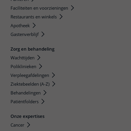
Faciliteiten en voorzieningen
Restaurants en winkels
Apotheek
Gastenverblijf
Zorg en behandeling
Wachttijden
Poliklinieken
Verpleegafdelingen
Ziektebeelden (A-Z)
Behandelingen
Patiëntfolders
Onze expertises
Cancer