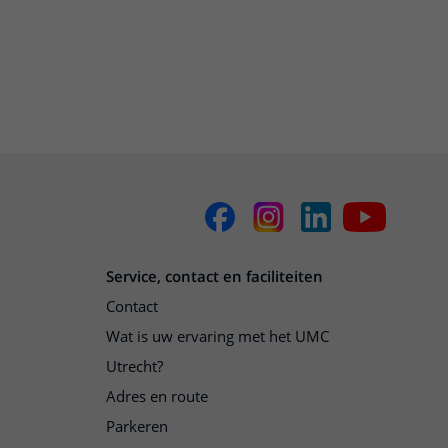
Service, contact en faciliteiten
Contact
Wat is uw ervaring met het UMC
Utrecht?
Adres en route
Parkeren