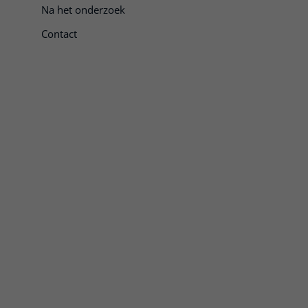
Na het onderzoek
Contact