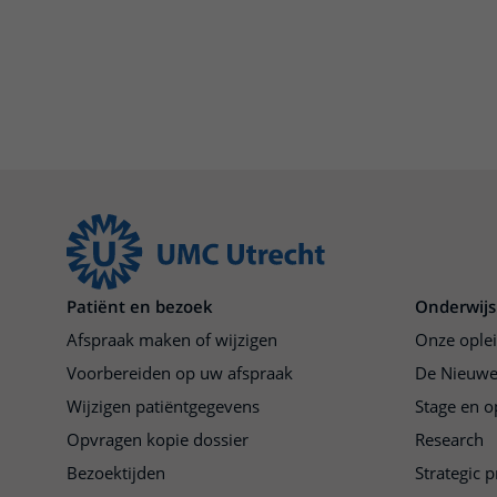
Patiënt en bezoek
Onderwijs
Afspraak maken of wijzigen
Onze ople
Voorbereiden op uw afspraak
De Nieuwe
Wijzigen patiëntgegevens
Stage en o
Opvragen kopie dossier
Research
Bezoektijden
Strategic 