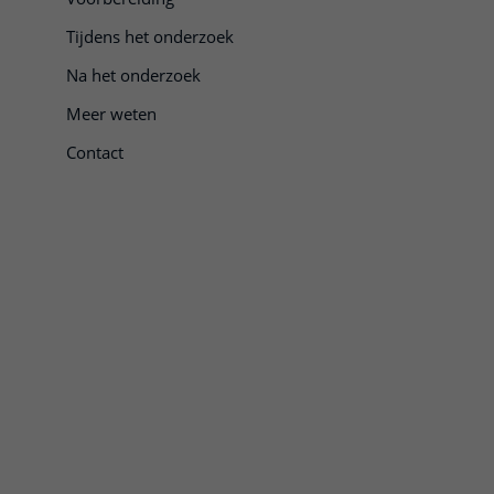
Tijdens het onderzoek
Na het onderzoek
Meer weten
Contact