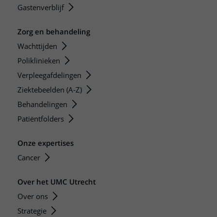
Gastenverblijf
Zorg en behandeling
Wachttijden
Poliklinieken
Verpleegafdelingen
Ziektebeelden (A-Z)
Behandelingen
Patiëntfolders
Onze expertises
Cancer
Over het UMC Utrecht
Over ons
Strategie