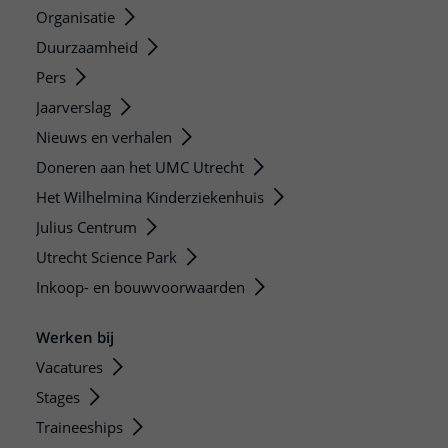
Organisatie
Duurzaamheid
Pers
Jaarverslag
Nieuws en verhalen
Doneren aan het UMC Utrecht
Het Wilhelmina Kinderziekenhuis
Julius Centrum
Utrecht Science Park
Inkoop- en bouwvoorwaarden
Werken bij
Vacatures
Stages
Traineeships