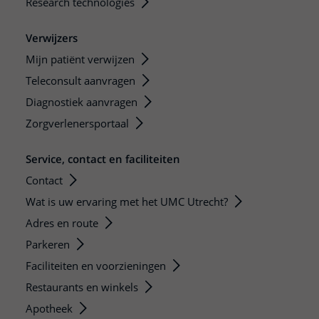
Research technologies
Verwijzers
Mijn patiënt verwijzen
Teleconsult aanvragen
Diagnostiek aanvragen
Zorgverlenersportaal
Service, contact en faciliteiten
Contact
Wat is uw ervaring met het UMC Utrecht?
Adres en route
Parkeren
Faciliteiten en voorzieningen
Restaurants en winkels
Apotheek