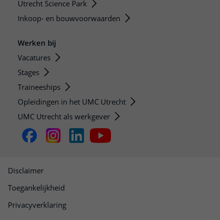
Utrecht Science Park
Inkoop- en bouwvoorwaarden
Werken bij
Vacatures
Stages
Traineeships
Opleidingen in het UMC Utrecht
UMC Utrecht als werkgever
Disclaimer
Toegankelijkheid
Privacyverklaring