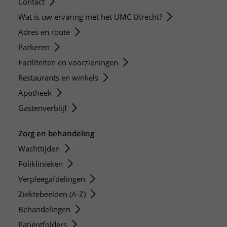
Contact
Wat is uw ervaring met het UMC Utrecht?
Adres en route
Parkeren
Faciliteiten en voorzieningen
Restaurants en winkels
Apotheek
Gastenverblijf
Zorg en behandeling
Wachttijden
Poliklinieken
Verpleegafdelingen
Ziektebeelden (A-Z)
Behandelingen
Patiëntfolders