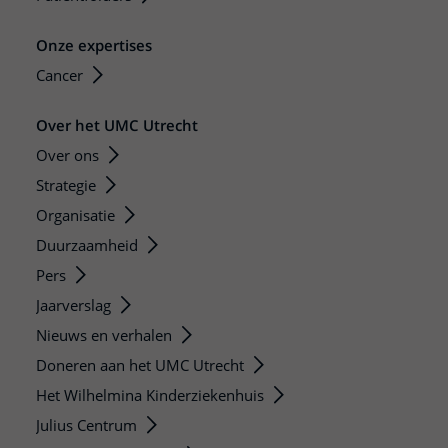
Onze expertises
Cancer
Over het UMC Utrecht
Over ons
Strategie
Organisatie
Duurzaamheid
Pers
Jaarverslag
Nieuws en verhalen
Doneren aan het UMC Utrecht
Het Wilhelmina Kinderziekenhuis
Julius Centrum