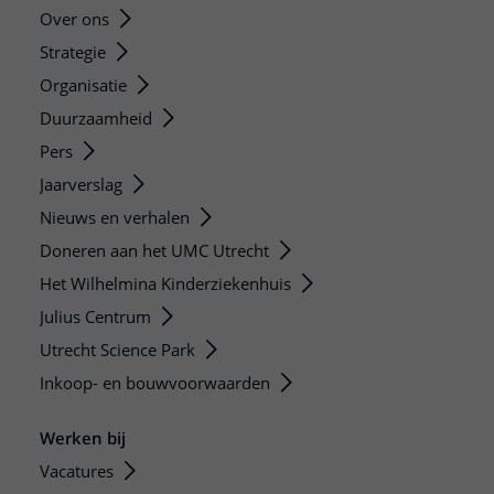
Over ons
Strategie
Organisatie
Duurzaamheid
Pers
Jaarverslag
Nieuws en verhalen
Doneren aan het UMC Utrecht
Het Wilhelmina Kinderziekenhuis
Julius Centrum
Utrecht Science Park
Inkoop- en bouwvoorwaarden
Werken bij
Vacatures