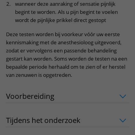
wanneer deze aanraking of sensatie pijnlijk
begint te worden. Als u pijn begint te voelen
wordt de pijnlijke prikkel direct gestopt
Deze testen worden bij voorkeur vóór uw eerste
kennismaking met de anesthesioloog uitgevoerd,
zodat er vervolgens een passende behandeling
gestart kan worden. Soms worden de testen na een
bepaalde periode herhaald om te zien of er herstel
van zenuwen is opgetreden.
Voorbereiding
uitklapper, klik om te 
Tijdens het onderzoek
uitklapper, klik