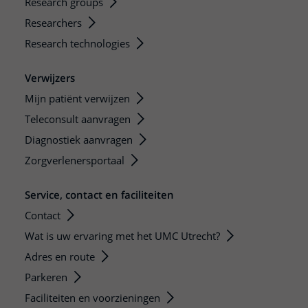
Research groups
Researchers
Research technologies
Verwijzers
Mijn patiënt verwijzen
Teleconsult aanvragen
Diagnostiek aanvragen
Zorgverlenersportaal
Service, contact en faciliteiten
Contact
Wat is uw ervaring met het UMC Utrecht?
Adres en route
Parkeren
Faciliteiten en voorzieningen