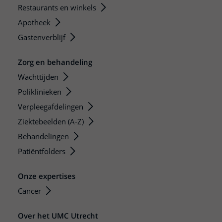
Restaurants en winkels
Apotheek
Gastenverblijf
Zorg en behandeling
Wachttijden
Poliklinieken
Verpleegafdelingen
Ziektebeelden (A-Z)
Behandelingen
Patiëntfolders
Onze expertises
Cancer
Over het UMC Utrecht