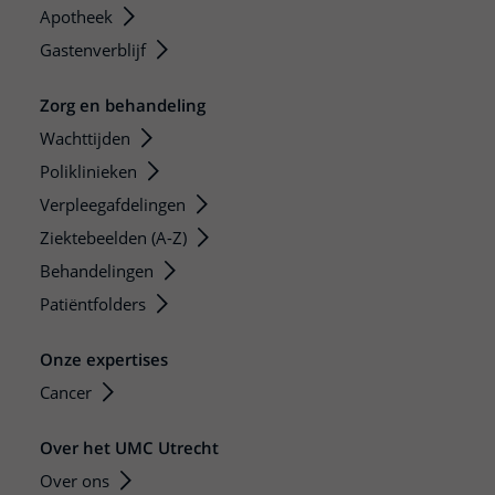
Apotheek
Gastenverblijf
Zorg en behandeling
Wachttijden
Poliklinieken
Verpleegafdelingen
Ziektebeelden (A-Z)
Behandelingen
Patiëntfolders
Onze expertises
Cancer
Over het UMC Utrecht
Over ons