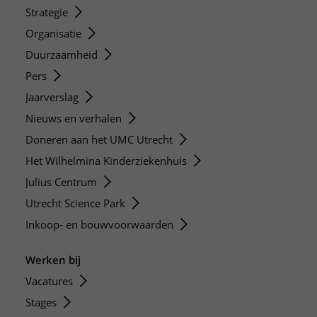
Strategie
Organisatie
Duurzaamheid
Pers
Jaarverslag
Nieuws en verhalen
Doneren aan het UMC Utrecht
Het Wilhelmina Kinderziekenhuis
Julius Centrum
Utrecht Science Park
Inkoop- en bouwvoorwaarden
Werken bij
Vacatures
Stages