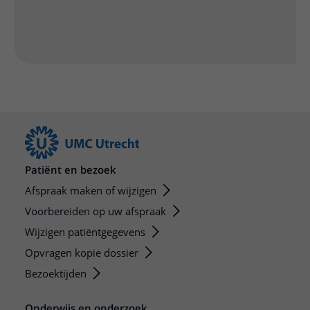
Patiënt en bezoek
Afspraak maken of wijzigen
Voorbereiden op uw afspraak
Wijzigen patiëntgegevens
Opvragen kopie dossier
Bezoektijden
Onderwijs en onderzoek