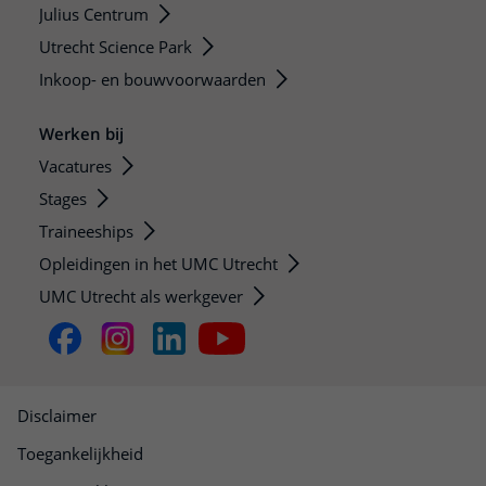
Julius Centrum
Utrecht Science Park
Inkoop- en bouwvoorwaarden
Werken bij
Vacatures
Stages
Traineeships
Opleidingen in het UMC Utrecht
UMC Utrecht als werkgever
Disclaimer
Toegankelijkheid