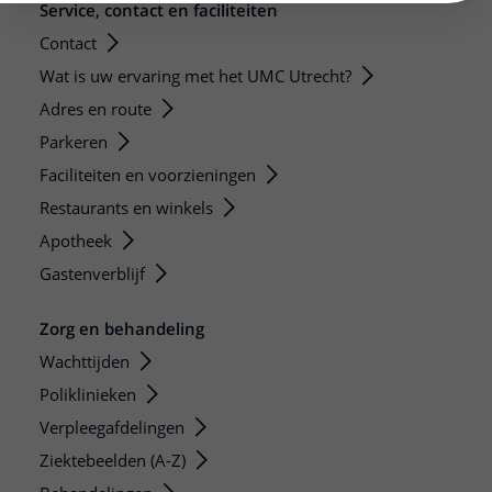
Service, contact en faciliteiten
Contact
Wat is uw ervaring met het UMC Utrecht?
Adres en route
Parkeren
Faciliteiten en voorzieningen
Restaurants en winkels
Apotheek
Gastenverblijf
Zorg en behandeling
Wachttijden
Poliklinieken
Verpleegafdelingen
Ziektebeelden (A-Z)