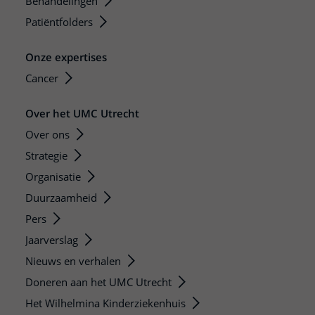
Behandelingen
Patiëntfolders
Onze expertises
Cancer
Over het UMC Utrecht
Over ons
Strategie
Organisatie
Duurzaamheid
Pers
Jaarverslag
Nieuws en verhalen
Doneren aan het UMC Utrecht
Het Wilhelmina Kinderziekenhuis