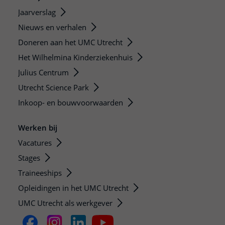
Jaarverslag
Nieuws en verhalen
Doneren aan het UMC Utrecht
Het Wilhelmina Kinderziekenhuis
Julius Centrum
Utrecht Science Park
Inkoop- en bouwvoorwaarden
Werken bij
Vacatures
Stages
Traineeships
Opleidingen in het UMC Utrecht
UMC Utrecht als werkgever