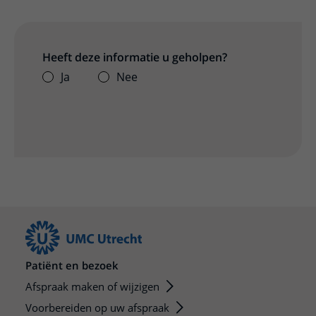
Heeft deze informatie u geholpen?
Ja
Nee
Patiënt en bezoek
Afspraak maken of wijzigen
Voorbereiden op uw afspraak