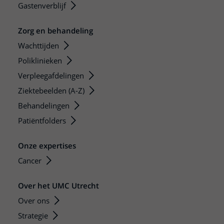
Gastenverblijf
Zorg en behandeling
Wachttijden
Poliklinieken
Verpleegafdelingen
Ziektebeelden (A-Z)
Behandelingen
Patiëntfolders
Onze expertises
Cancer
Over het UMC Utrecht
Over ons
Strategie