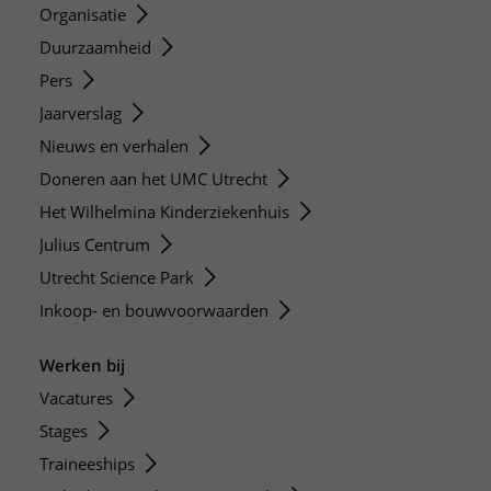
Organisatie
Duurzaamheid
Pers
Jaarverslag
Nieuws en verhalen
Doneren aan het UMC Utrecht
Het Wilhelmina Kinderziekenhuis
Julius Centrum
Utrecht Science Park
Inkoop- en bouwvoorwaarden
Werken bij
Vacatures
Stages
Traineeships