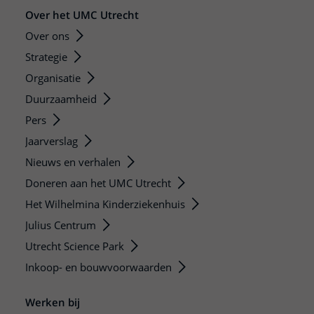
Over het UMC Utrecht
Over ons
Strategie
Organisatie
Duurzaamheid
Pers
Jaarverslag
Nieuws en verhalen
Doneren aan het UMC Utrecht
Het Wilhelmina Kinderziekenhuis
Julius Centrum
Utrecht Science Park
Inkoop- en bouwvoorwaarden
Werken bij