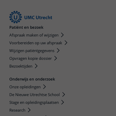
Patiënt en bezoek
Afspraak maken of wijzigen
Voorbereiden op uw afspraak
Wijzigen patiëntgegevens
Opvragen kopie dossier
Bezoektijden
Onderwijs en onderzoek
Onze opleidingen
De Nieuwe Utrechtse School
Stage en opleidingsplaatsen
Research