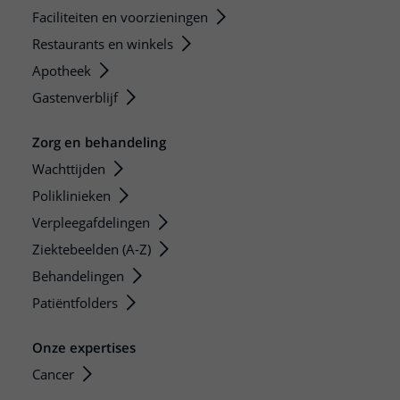
Faciliteiten en voorzieningen
Restaurants en winkels
Apotheek
Gastenverblijf
Zorg en behandeling
Wachttijden
Poliklinieken
Verpleegafdelingen
Ziektebeelden (A-Z)
Behandelingen
Patiëntfolders
Onze expertises
Cancer