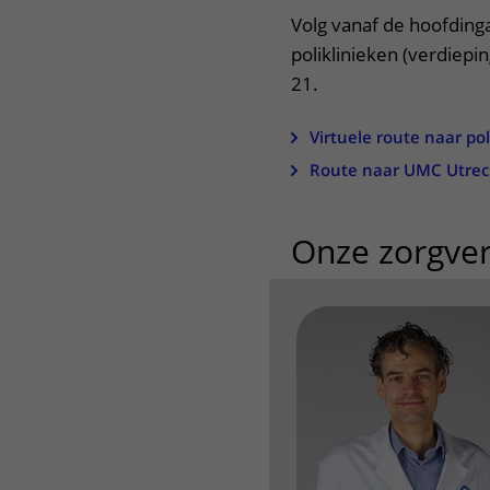
Volg vanaf de hoofding
poliklinieken (verdiepin
21.
Virtuele route naar pol
Route naar UMC Utrec
Onze zorgver