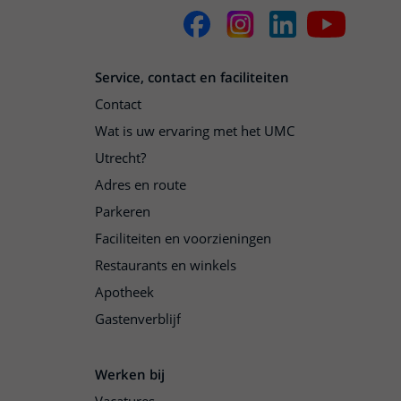
Service, contact en faciliteiten
Contact
Wat is uw ervaring met het UMC
Utrecht?
Adres en route
Parkeren
Faciliteiten en voorzieningen
Restaurants en winkels
Apotheek
Gastenverblijf
Werken bij