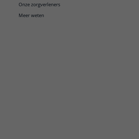
Onze zorgverleners
Meer weten