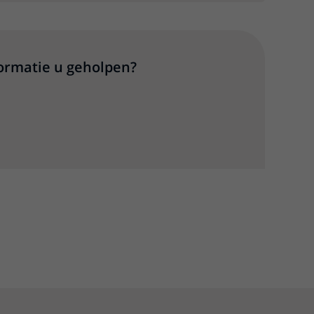
formatie u geholpen?