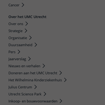
Cancer
Over het UMC Utrecht
Over ons
Strategie
Organisatie
Duurzaamheid
Pers
Jaarverslag
Nieuws en verhalen
Doneren aan het UMC Utrecht
Het Wilhelmina Kinderziekenhuis
Julius Centrum
Utrecht Science Park
Inkoop- en bouwvoorwaarden