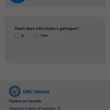
Heeft deze informatie u geholpen?
Ja
Nee
Patiënt en bezoek
Afspraak maken of wijzigen