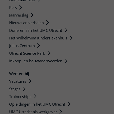
Pers
Jaarverslag
Nieuws en verhalen
Doneren aan het UMC Utrecht
Het Wilhelmina Kinderziekenhuis
Julius Centrum
Utrecht Science Park
Inkoop- en bouwvoorwaarden
Werken bij
Vacatures
Stages
Traineeships
Opleidingen in het UMC Utrecht
UMC Utrecht als werkgever